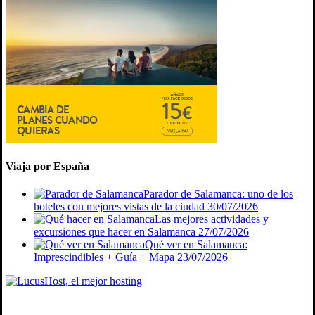
Viaja por España
Parador de Salamanca: uno de los
hoteles con mejores vistas de la ciudad
30/07/2026
Las mejores actividades y
excursiones que hacer en Salamanca
27/07/2026
Qué ver en Salamanca:
Imprescindibles + Guía + Mapa
23/07/2026