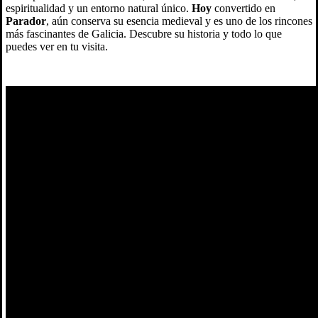
espiritualidad y un entorno natural único.
Hoy
convertido en
Parador
, aún conserva su esencia medieval y es uno de los rincones
más fascinantes de Galicia. Descubre su historia y todo lo que
puedes ver en tu visita.