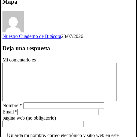
Mapa
Nuestro Cuaderno de Bitácora
23/07/2026
Deja una respuesta
Mi comentario es
Nombre
*
Email
*
página web (no obligatorio)
Guarda mi nombre, correo electrónico y sitio web en este