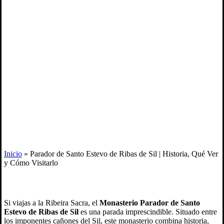
Inicio
»
Parador de Santo Estevo de Ribas de Sil | Historia, Qué Ver
y Cómo Visitarlo
Si viajas a la Ribeira Sacra, el
Monasterio Parador de Santo
Estevo de Ribas de Sil
es una parada imprescindible. Situado entre
los imponentes cañones del Sil, este monasterio combina historia,