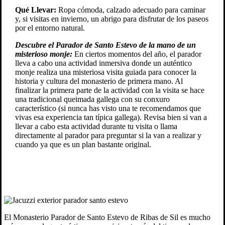
Qué Llevar:
Ropa cómoda, calzado adecuado para caminar
y, si visitas en invierno, un abrigo para disfrutar de los paseos
por el entorno natural.
Descubre el Parador de Santo Estevo de la mano de un
misterioso monje:
En ciertos momentos del año, el parador
lleva a cabo una actividad inmersiva donde un auténtico
monje realiza una misteriosa visita guiada para conocer la
historia y cultura del monasterio de primera mano. Al
finalizar la primera parte de la actividad con la visita se hace
una tradicional queimada gallega con su conxuro
característico (si nunca has visto una te recomendamos que
vivas esa experiencia tan típica gallega). Revisa bien si van a
llevar a cabo esta actividad durante tu visita o llama
directamente al parador para preguntar si la van a realizar y
cuando ya que es un plan bastante original.
El Monasterio Parador de Santo Estevo de Ribas de Sil es mucho