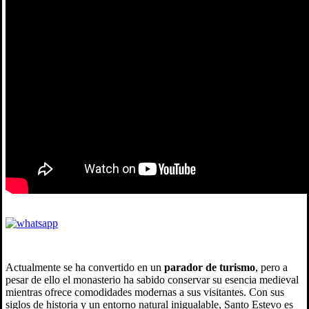
Actualmente se ha convertido en un
parador de turismo
, pero a
pesar de ello el monasterio ha sabido conservar su esencia medieval
mientras ofrece comodidades modernas a sus visitantes. Con sus
siglos de historia y un entorno natural inigualable, Santo Estevo es