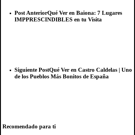
Post Anterior
Qué Ver en Baiona: 7 Lugares
IMPPRESCINDIBLES en tu Visita
Siguiente Post
Qué Ver en Castro Caldelas | Uno
de los Pueblos Más Bonitos de España
Recomendado para ti