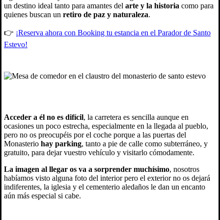
un destino ideal tanto para amantes del
arte y la historia
como para
quienes buscan un
retiro de paz y naturaleza
.
👉
¡Reserva ahora con Booking tu estancia en el Parador de Santo
Estevo!
Acceder a él no es difícil
, la carretera es sencilla aunque en
ocasiones un poco estrecha, especialmente en la llegada al pueblo,
pero no os preocupéis por el coche porque a las puertas del
Monasterio
hay parking
, tanto a pie de calle como subterráneo,
y
gratuito,
para dejar vuestro vehículo y visitarlo cómodamente.
La imagen al llegar os va a sorprender muchísimo
, nosotros
habíamos visto alguna foto del interior pero el exterior no os dejará
indiferentes, la iglesia y el cementerio aledaños le dan un encanto
aún más especial si cabe.