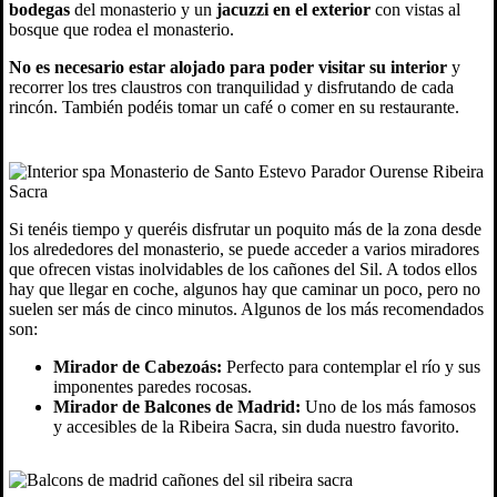
bodegas
del monasterio y un
jacuzzi en el exterior
con vistas al
bosque que rodea el monasterio.
No es necesario estar alojado para poder visitar su interior
y
recorrer los tres claustros con tranquilidad y disfrutando de cada
rincón. También podéis tomar un café o comer en su restaurante.
Si tenéis tiempo y queréis disfrutar un poquito más de la zona desde
los alrededores del monasterio, se puede acceder a varios miradores
que ofrecen vistas inolvidables de los cañones del Sil. A todos ellos
hay que llegar en coche, algunos hay que caminar un poco, pero no
suelen ser más de cinco minutos. Algunos de los más recomendados
son:
Mirador de Cabezoás:
Perfecto para contemplar el río y sus
imponentes paredes rocosas.
Mirador de Balcones de Madrid:
Uno de los más famosos
y accesibles de la Ribeira Sacra, sin duda nuestro favorito.