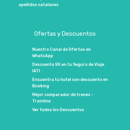
apellidos catalanes
Ofertas y Descuentos
Nuestro Canal de Ofertas en
WhatsApp
Descuento 5% en tu Seguro de Viaje
IATI
Encuentra tu hotel con descuento en
Booking
Mejor comparador de trenes -
Trainline
Ver todos los Descuentos