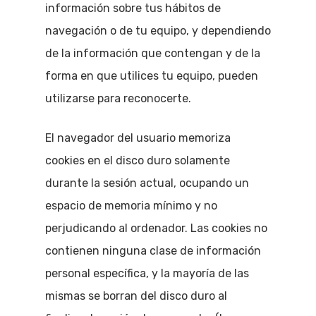
información sobre tus hábitos de
navegación o de tu equipo, y dependiendo
de la información que contengan y de la
forma en que utilices tu equipo, pueden
utilizarse para reconocerte.
El navegador del usuario memoriza
cookies en el disco duro solamente
durante la sesión actual, ocupando un
espacio de memoria mínimo y no
perjudicando al ordenador. Las cookies no
contienen ninguna clase de información
personal específica, y la mayoría de las
mismas se borran del disco duro al