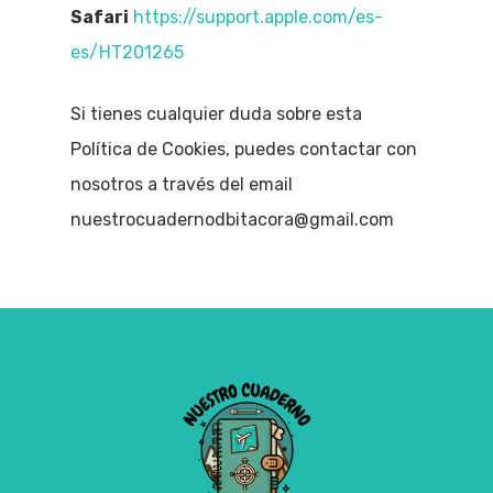
Safari
https://support.apple.com/es-
es/HT201265
Si tienes cualquier duda sobre esta
Política de Cookies, puedes contactar con
nosotros a través del email
nuestrocuadernodbitacora@gmail.com