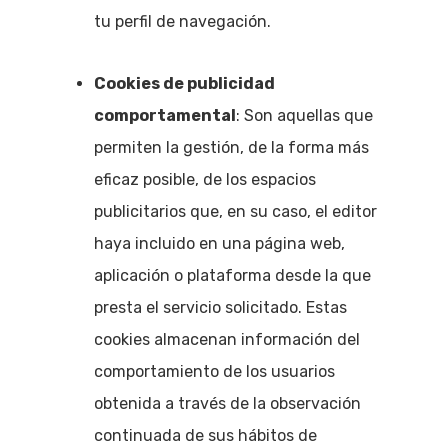
tu perfil de navegación.
Cookies de publicidad
comportamental
: Son aquellas que
permiten la gestión, de la forma más
eficaz posible, de los espacios
publicitarios que, en su caso, el editor
haya incluido en una página web,
aplicación o plataforma desde la que
presta el servicio solicitado. Estas
cookies almacenan información del
comportamiento de los usuarios
obtenida a través de la observación
continuada de sus hábitos de