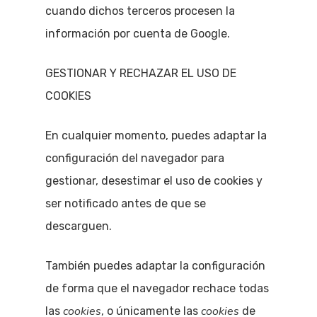
cuando dichos terceros procesen la
información por cuenta de Google.
GESTIONAR Y RECHAZAR EL USO DE
COOKIES
En cualquier momento, puedes adaptar la
configuración del navegador para
gestionar, desestimar el uso de cookies y
ser notificado antes de que se
descarguen.
También puedes adaptar la configuración
de forma que el navegador rechace todas
cookies
cookies
las
, o únicamente las
de