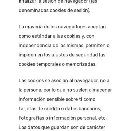
finalizar la sesión de navegador (las
denominadas cookies de sesión).
La mayoría de los navegadores aceptan
como estándar a las cookies y, con
independencia de las mismas, permiten o
impiden en los ajustes de seguridad las
cookies temporales o memorizadas.
Las cookies se asocian al navegador, no a
la persona, por lo que no suelen almacenar
información sensible sobre ti como
tarjetas de crédito o datos bancarios,
fotografías o información personal, etc.
Los datos que guardan son de carácter