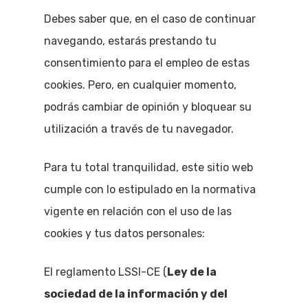
Debes saber que, en el caso de continuar
navegando, estarás prestando tu
consentimiento para el empleo de estas
cookies. Pero, en cualquier momento,
podrás cambiar de opinión y bloquear su
utilización a través de tu navegador.
Para tu total tranquilidad, este sitio web
cumple con lo estipulado en la normativa
vigente en relación con el uso de las
cookies y tus datos personales:
El reglamento LSSI-CE (
Ley de la
sociedad de la información y del