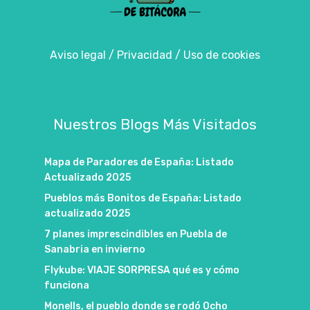
Aviso legal
/
Privacidad
/
Uso de cookies
Nuestros Blogs Más Visitados
Mapa de Paradores de España: Listado
Actualizado 2025
Pueblos más Bonitos de España: Listado
actualizado 2025
7 planes imprescindibles en Puebla de
Sanabria en invierno
Flykube: VIAJE SORPRESA qué es y cómo
funciona
Monells, el pueblo donde se rodó Ocho