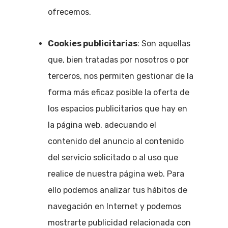
ofrecemos.
Cookies publicitarias
: Son aquellas
que, bien tratadas por nosotros o por
terceros, nos permiten gestionar de la
forma más eficaz posible la oferta de
los espacios publicitarios que hay en
la página web, adecuando el
contenido del anuncio al contenido
del servicio solicitado o al uso que
realice de nuestra página web. Para
ello podemos analizar tus hábitos de
navegación en Internet y podemos
mostrarte publicidad relacionada con