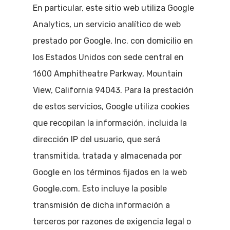
En particular, este sitio web utiliza Google
Analytics, un servicio analítico de web
prestado por Google, Inc. con domicilio en
los Estados Unidos con sede central en
1600 Amphitheatre Parkway, Mountain
View, California 94043. Para la prestación
de estos servicios, Google utiliza cookies
que recopilan la información, incluida la
dirección IP del usuario, que será
transmitida, tratada y almacenada por
Google en los términos fijados en la web
Google.com. Esto incluye la posible
transmisión de dicha información a
terceros por razones de exigencia legal o