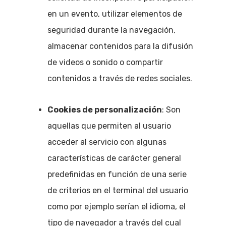
en un evento, utilizar elementos de
seguridad durante la navegación,
almacenar contenidos para la difusión
de videos o sonido o compartir
contenidos a través de redes sociales.
Cookies de personalización
: Son
aquellas que permiten al usuario
acceder al servicio con algunas
características de carácter general
predefinidas en función de una serie
de criterios en el terminal del usuario
como por ejemplo serían el idioma, el
tipo de navegador a través del cual