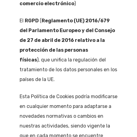
comercio electrónico
)
El
RGPD
(
Reglamento (UE) 2016/679
del Parlamento Europeo y del Consejo
de 27 de abril de 2016 relativo a la
protección de las personas
físicas
), que unifica la regulación del
tratamiento de los datos personales en los
países de la UE.
Esta Política de Cookies podría modificarse
en cualquier momento para adaptarse a
novedades normativas o cambios en
nuestras actividades, siendo vigente la
que en cada momento se encuentre