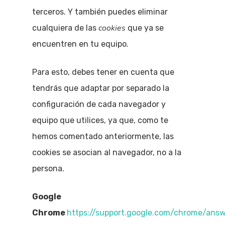
terceros. Y también puedes eliminar
cookies
cualquiera de las
que ya se
encuentren en tu equipo.
Para esto, debes tener en cuenta que
tendrás que adaptar por separado la
configuración de cada navegador y
equipo que utilices, ya que, como te
hemos comentado anteriormente, las
cookies se asocian al navegador, no a la
persona.
Google
Chrome
https://support.google.com/chrome/ans