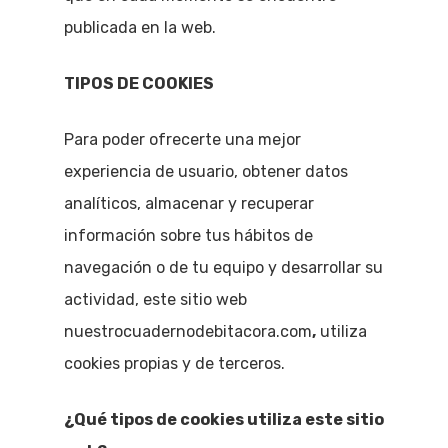
publicada en la web.
TIPOS DE COOKIES
Para poder ofrecerte una mejor
experiencia de usuario, obtener datos
analíticos, almacenar y recuperar
información sobre tus hábitos de
navegación o de tu equipo y desarrollar su
actividad, este sitio web
nuestrocuadernodebitacora.com
,
utiliza
cookies propias y de terceros.
¿Qué tipos de cookies utiliza este sitio