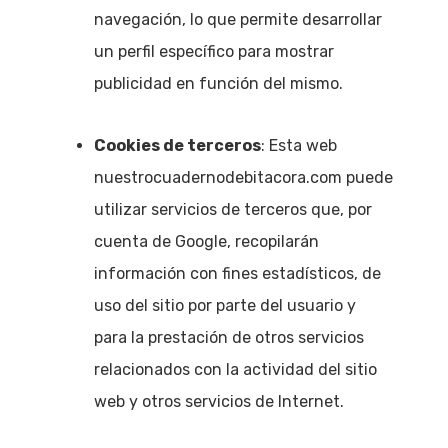
navegación, lo que permite desarrollar
un perfil específico para mostrar
publicidad en función del mismo.
Cookies de terceros
: Esta web
nuestrocuadernodebitacora.com puede
utilizar servicios de terceros que, por
cuenta de Google, recopilarán
información con fines estadísticos, de
uso del sitio por parte del usuario y
para la prestación de otros servicios
relacionados con la actividad del sitio
web y otros servicios de Internet.