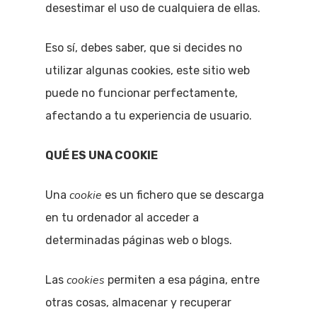
desestimar el uso de cualquiera de ellas.
Eso sí, debes saber, que si decides no
utilizar algunas cookies, este sitio web
puede no funcionar perfectamente,
afectando a tu experiencia de usuario.
QUÉ ES UNA COOKIE
cookie
Una
es un fichero que se descarga
en tu ordenador al acceder a
determinadas páginas web o blogs.
cookies
Las
permiten a esa página, entre
otras cosas, almacenar y recuperar