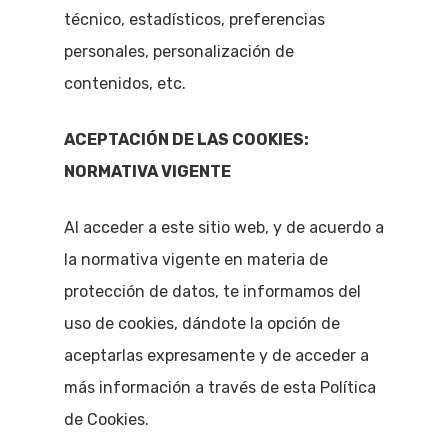
técnico, estadísticos, preferencias
personales, personalización de
contenidos, etc.
ACEPTACIÓN DE LAS COOKIES:
NORMATIVA VIGENTE
Al acceder a este sitio web, y de acuerdo a
la normativa vigente en materia de
protección de datos, te informamos del
uso de cookies, dándote la opción de
aceptarlas expresamente y de acceder a
más información a través de esta Política
de Cookies.