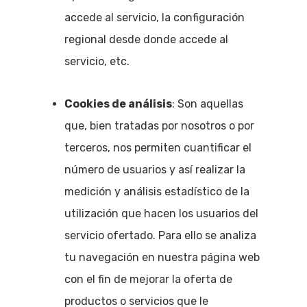
accede al servicio, la configuración
regional desde donde accede al
servicio, etc.
Cookies de análisis
: Son aquellas
que, bien tratadas por nosotros o por
terceros, nos permiten cuantificar el
número de usuarios y así realizar la
medición y análisis estadístico de la
utilización que hacen los usuarios del
servicio ofertado. Para ello se analiza
tu navegación en nuestra página web
con el fin de mejorar la oferta de
productos o servicios que le