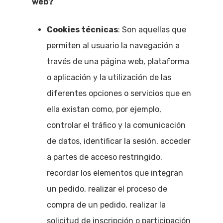
web?
Cookies técnicas
: Son aquellas que
permiten al usuario la navegación a
través de una página web, plataforma
o aplicación y la utilización de las
diferentes opciones o servicios que en
ella existan como, por ejemplo,
controlar el tráfico y la comunicación
de datos, identificar la sesión, acceder
a partes de acceso restringido,
recordar los elementos que integran
un pedido, realizar el proceso de
compra de un pedido, realizar la
solicitud de inscripción o participación