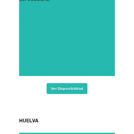
Ver Disponibilidad
HUELVA