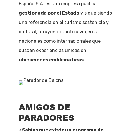
España S.A. es una empresa pública
gestionada por el Estado
y sigue siendo
una referencia en el turismo sostenible y
cultural, atrayendo tanto a viajeros
nacionales como internacionales que
buscan experiencias únicas en
ubicaciones emblemáticas
.
AMIGOS DE
PARADORES
¿Sabías que existe un programa de