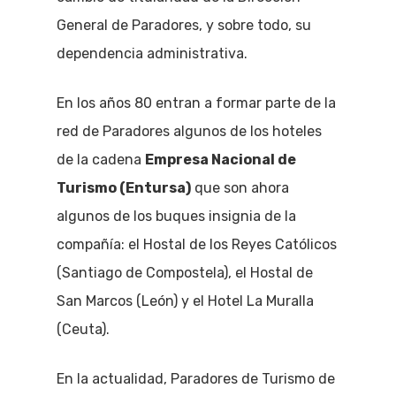
General de Paradores, y sobre todo, su
dependencia administrativa.
En los años 80 entran a formar parte de la
red de Paradores algunos de los hoteles
de la cadena
Empresa Nacional de
Turismo (Entursa)
que son ahora
algunos de los buques insignia de la
compañía: el Hostal de los Reyes Católicos
(Santiago de Compostela), el Hostal de
San Marcos (León) y el Hotel La Muralla
(Ceuta).
En la actualidad, Paradores de Turismo de