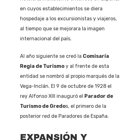
en cuyos establecimientos se diera
hospedaje a los excursionistas y viajeros,
al tiempo que se mejorara la imagen
internacional del país.
Al año siguiente se creó la
Comisaría
Regia de Turismo
y al frente de esta
entidad se nombró al propio marqués de la
Vega-Inclán. El 9 de octubre de 1928 el
rey Alfonso XIII inauguró el
Parador de
Turismo de Gredo
s, el primero de la
posterior red de Paradores de España.
EXPANSIÓN Y