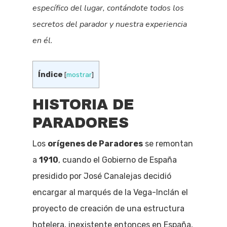
específico del lugar, contándote todos los
secretos del parador y nuestra experiencia
en él.
Índice
[
mostrar
]
HISTORIA DE
PARADORES
Los
orígenes de Paradores
se remontan
a
1910
, cuando el Gobierno de España
presidido por José Canalejas decidió
encargar al marqués de la Vega-Inclán el
proyecto de creación de una estructura
hotelera, inexistente entonces en España,