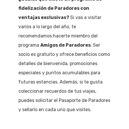
fidelización de Paradores con
ventajas exclusivas?
Si vas a visitar
varios a lo largo del año, te
recomendamos hacerte miembro del
programa
Amigos de Paradores
. Ser
socio es gratuito y ofrece beneficios como
detalles de bienvenida, promociones
especiales y puntos acumulables para
futuras estancias. Además, si te gusta
coleccionar recuerdos de tus viajes,
puedes solicitar el Pasaporte de Paradores
y sellarlo en cada uno que visites.