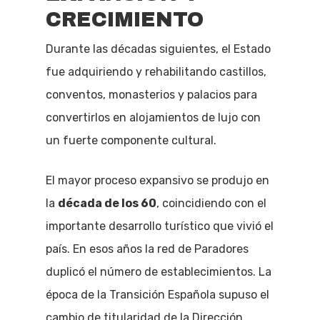
CRECIMIENTO
Durante las décadas siguientes, el Estado
fue adquiriendo y rehabilitando castillos,
conventos, monasterios y palacios para
convertirlos en alojamientos de lujo con
un fuerte componente cultural.
El mayor proceso expansivo se produjo en
la
década de los 60
, coincidiendo con el
importante desarrollo turístico que vivió el
país. En esos años la red de Paradores
duplicó el número de establecimientos. La
época de la Transición Española supuso el
cambio de titularidad de la Dirección