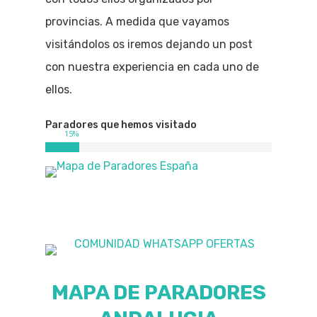
provincias. A medida que vayamos
visitándolos os iremos dejando un post
con nuestra experiencia en cada uno de
ellos.
Paradores que hemos visitado
15
%
MAPA DE PARADORES