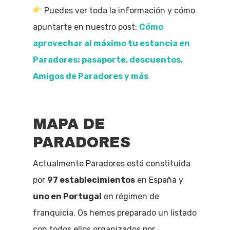
Puedes ver toda la información y cómo
apuntarte en nuestro post:
Cómo
aprovechar al máximo tu estancia en
Paradores: pasaporte, descuentos,
Amigos de Paradores y más
MAPA DE
PARADORES
Actualmente Paradores está constituida
por
97 establecimientos
en España y
uno en Portugal
en régimen de
franquicia. Os hemos preparado un listado
con todos ellos organizados por