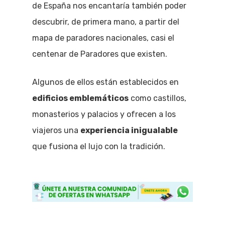
de España nos encantaría también poder
descubrir, de primera mano, a partir del
mapa de paradores nacionales, casi el
centenar de Paradores que existen.
Algunos de ellos están establecidos en
edificios emblemáticos
como castillos,
monasterios y palacios y ofrecen a los
viajeros una
experiencia inigualable
que fusiona el lujo con la tradición.