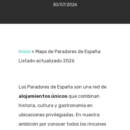
30/07/2026
Inicio
»
Mapa de Paradores de España:
Listado actualizado 2026
Los Paradores de España son una red de
alojamientos únicos
que combinan
historia, cultura y gastronomía en
ubicaciones privilegiadas. En nuestra
ambición por conocer todos los rincones