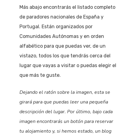
Más abajo encontrarás el listado completo
de paradores nacionales de España y
Portugal. Están organizados por
Comunidades Autónomas y en orden
alfabético para que puedas ver, de un
vistazo, todos los que tendrás cerca del
lugar que vayas a visitar o puedas elegir el
que más te guste.
Dejando el ratón sobre la imagen, esta se
girará para que puedas leer una pequeña
descripción del lugar. Por último, bajo cada
imagen encontrarás un botón para reservar
tu alojamiento y, si hemos estado, un blog