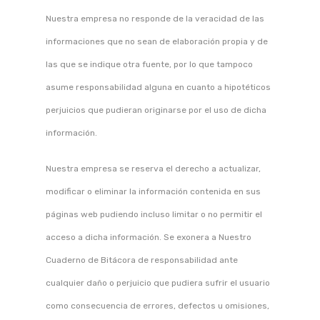
Nuestra empresa no responde de la veracidad de las
informaciones que no sean de elaboración propia y de
las que se indique otra fuente, por lo que tampoco
asume responsabilidad alguna en cuanto a hipotéticos
perjuicios que pudieran originarse por el uso de dicha
información.
Nuestra empresa se reserva el derecho a actualizar,
modificar o eliminar la información contenida en sus
páginas web pudiendo incluso limitar o no permitir el
acceso a dicha información. Se exonera a Nuestro
Cuaderno de Bitácora de responsabilidad ante
cualquier daño o perjuicio que pudiera sufrir el usuario
como consecuencia de errores, defectos u omisiones,