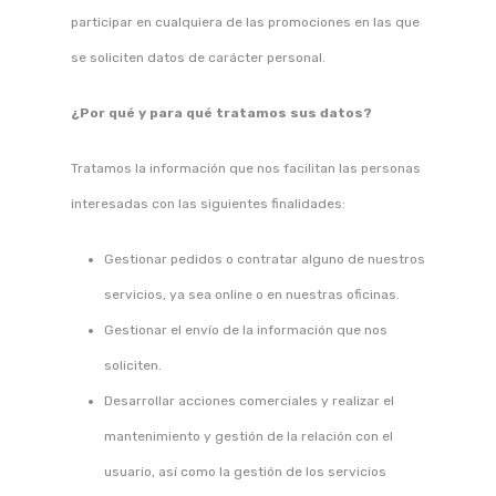
participar en cualquiera de las promociones en las que
se soliciten datos de carácter personal.
¿Por qué y para qué tratamos sus datos?
Tratamos la información que nos facilitan las personas
interesadas con las siguientes finalidades:
Gestionar pedidos o contratar alguno de nuestros
servicios, ya sea online o en nuestras oficinas.
Gestionar el envío de la información que nos
soliciten.
Desarrollar acciones comerciales y realizar el
mantenimiento y gestión de la relación con el
usuario, así como la gestión de los servicios