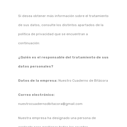
Si desea obtener más información sobre el tratamiento
de sus datos, consulte los distintos apartados de la
política de privacidad que se encuentran a
continuación:
¿Quién es el responsable del tratamiento de sus
datos personales?
Datos de la empresa:
Nuestro Cuaderno de Bitácora
Correo electrónico:
nuestrocuadernodbitacora@gmail.com
Nuestra empresa ha designado una persona de