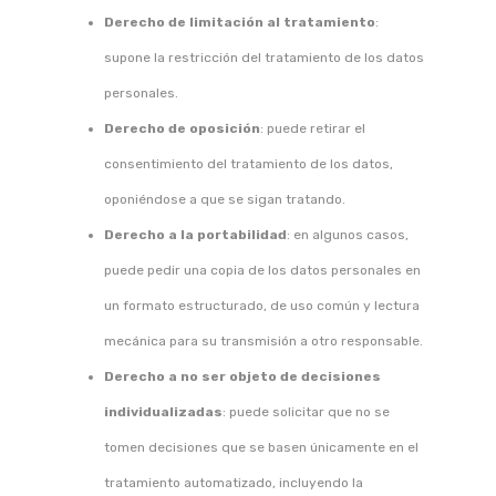
Derecho de limitación al tratamiento
:
supone la restricción del tratamiento de los datos
personales.
Derecho de oposición
: puede retirar el
consentimiento del tratamiento de los datos,
oponiéndose a que se sigan tratando.
Derecho a la portabilidad
: en algunos casos,
puede pedir una copia de los datos personales en
un formato estructurado, de uso común y lectura
mecánica para su transmisión a otro responsable.
Derecho a no ser objeto de decisiones
individualizadas
: puede solicitar que no se
tomen decisiones que se basen únicamente en el
tratamiento automatizado, incluyendo la