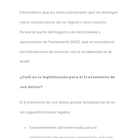
Informamos que los datos personales que se obtengan
como consecuencia de su registro como usuario
formarán parte del Registro de Actividades y
operaciones de Tratamiento (RAT), que se actualizará
periódicamente de acuerdo con lo establecido en el
RGPD.
¿Cuál es la legitimación para el tratamiento de
sus datos?
El tratamiento de sus datos puede fundamentarse en
las siguientes bases legales:
Consentimiento del interesado para la
contratación de servicios y productos, para los