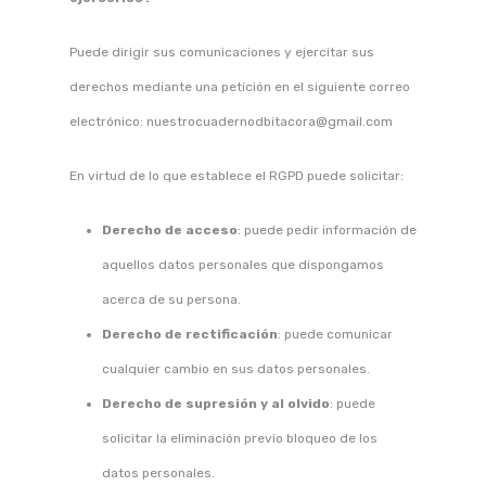
Puede dirigir sus comunicaciones y ejercitar sus
derechos mediante una petición en el siguiente correo
electrónico: nuestrocuadernodbitacora@gmail.com
En virtud de lo que establece el RGPD puede solicitar:
Derecho de acceso
: puede pedir información de
aquellos datos personales que dispongamos
acerca de su persona.
Derecho de rectificación
: puede comunicar
cualquier cambio en sus datos personales.
Derecho de supresión y al olvido
: puede
solicitar la eliminación previo bloqueo de los
datos personales.