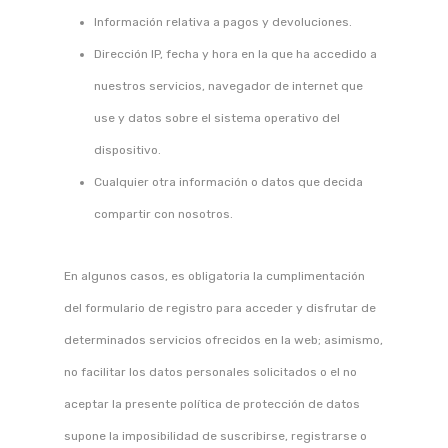
Información relativa a pagos y devoluciones.
Dirección IP, fecha y hora en la que ha accedido a
nuestros servicios, navegador de internet que
use y datos sobre el sistema operativo del
dispositivo.
Cualquier otra información o datos que decida
compartir con nosotros.
En algunos casos, es obligatoria la cumplimentación
del formulario de registro para acceder y disfrutar de
determinados servicios ofrecidos en la web; asimismo,
no facilitar los datos personales solicitados o el no
aceptar la presente política de protección de datos
supone la imposibilidad de suscribirse, registrarse o