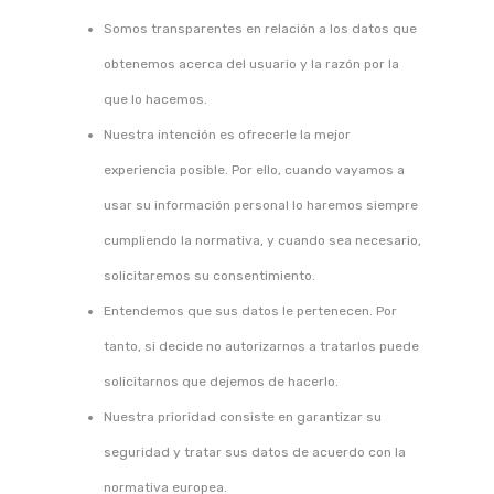
Somos transparentes en relación a los datos que
obtenemos acerca del usuario y la razón por la
que lo hacemos.
Nuestra intención es ofrecerle la mejor
experiencia posible. Por ello, cuando vayamos a
usar su información personal lo haremos siempre
cumpliendo la normativa, y cuando sea necesario,
solicitaremos su consentimiento.
Entendemos que sus datos le pertenecen. Por
tanto, si decide no autorizarnos a tratarlos puede
solicitarnos que dejemos de hacerlo.
Nuestra prioridad consiste en garantizar su
seguridad y tratar sus datos de acuerdo con la
normativa europea.