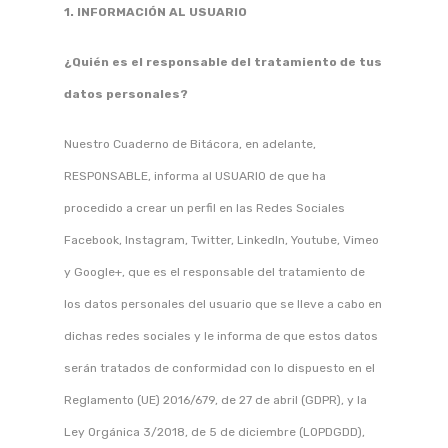
1. INFORMACIÓN AL USUARIO
¿Quién es el responsable del tratamiento de tus
datos personales?
Nuestro Cuaderno de Bitácora, en adelante,
RESPONSABLE, informa al USUARIO de que ha
procedido a crear un perfil en las Redes Sociales
Facebook, Instagram, Twitter, LinkedIn, Youtube, Vimeo
y Google+, que es el responsable del tratamiento de
los datos personales del usuario que se lleve a cabo en
dichas redes sociales y le informa de que estos datos
serán tratados de conformidad con lo dispuesto en el
Reglamento (UE) 2016/679, de 27 de abril (GDPR), y la
Ley Orgánica 3/2018, de 5 de diciembre (LOPDGDD),