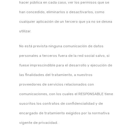
hacer pública en cada caso, ver los permisos que se
han concedido, eliminarlos o desactivarlos, como
cualquier aplicación de un tercero que ya no se desea
utilizar.
No está prevista ninguna comunicación de datos
personales a terceros fuera de la red social salvo, si
fuese imprescindible para el desarrollo y ejecución de
las finalidades del tratamiento, a nuestros
proveedores de servicios relacionados con
comunicaciones, con los cuales el RESPONSABLE tiene
suscritos los contratos de confidencialidad y de
encargado de tratamiento exigidos por la normativa
vigente de privacidad.