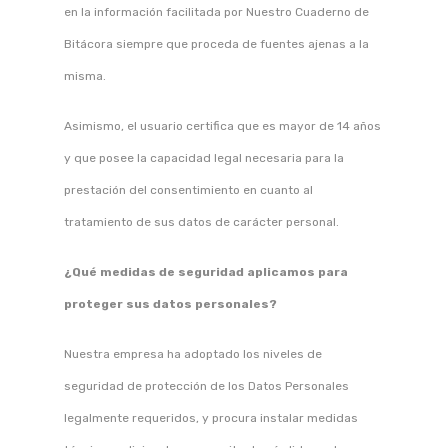
en la información facilitada por Nuestro Cuaderno de
Bitácora siempre que proceda de fuentes ajenas a la
misma.
Asimismo, el usuario certifica que es mayor de 14 años
y que posee la capacidad legal necesaria para la
prestación del consentimiento en cuanto al
tratamiento de sus datos de carácter personal.
¿Qué medidas de seguridad aplicamos para
proteger sus datos personales?
Nuestra empresa ha adoptado los niveles de
seguridad de protección de los Datos Personales
legalmente requeridos, y procura instalar medidas