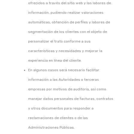
ofrecidos a través del sitio web y las labores de
información, pudiendo realizar valoraciones
automáticas, obtención de perfiles y labores de
segmentación de los clientes con el objeto de
personalizar el trato conforme a sus
características y necesidades y mejorar la
experiencia en línea del cliente.
En algunos casos será necesario facilitar
información a las Autoridades o terceras
empresas por motivos de auditoría, así como
manejar datos personales de facturas, contratos
y otros documentos para responder a
reclamaciones de clientes o de las
Administraciones Públicas.