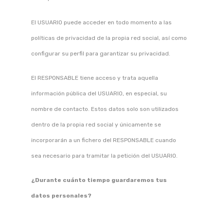
El USUARIO puede acceder en todo momento a las
políticas de privacidad de la propia red social, así como
configurar su perfil para garantizar su privacidad.
El RESPONSABLE tiene acceso y trata aquella
información pública del USUARIO, en especial, su
nombre de contacto. Estos datos solo son utilizados
dentro de la propia red social y únicamente se
incorporarán a un fichero del RESPONSABLE cuando
sea necesario para tramitar la petición del USUARIO.
¿Durante cuánto tiempo guardaremos tus
datos personales?