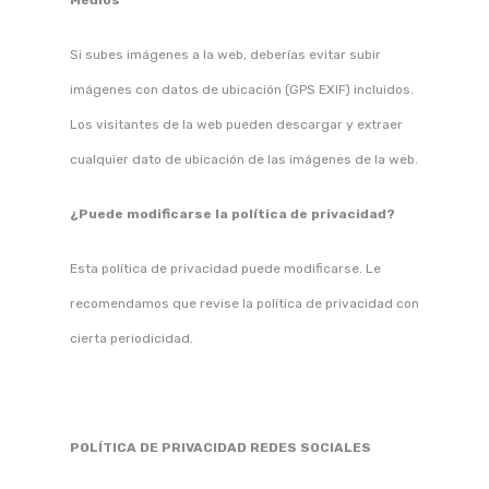
Medios
Si subes imágenes a la web, deberías evitar subir
imágenes con datos de ubicación (GPS EXIF) incluidos.
Los visitantes de la web pueden descargar y extraer
cualquier dato de ubicación de las imágenes de la web.
¿Puede modificarse la política de privacidad?
Esta política de privacidad puede modificarse. Le
recomendamos que revise la política de privacidad con
cierta periodicidad.
POLÍTICA DE PRIVACIDAD REDES SOCIALES