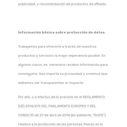
publicidad, y recomendación de productos de afiliado.
Información básica sobre protección de datos
Trabajamos para ofrecerle a través de nuestros
productos y servicios la mejor experiencia posible. En
algunos casos, es necesario recabar información para
conseguirlo. Nos importa su privacidad y creemos que
debemos ser transparentes al respecto.
Por ello, y a efectos de lo previsto en el REGLAMENTO
(UE) 2016/679 DEL PARLAMENTO EUROPEO Y DEL
CONSEJO de 27 de abril de 2016 (en adelante, “RGPD”)
relativo a la protección de las personas físicas en lo