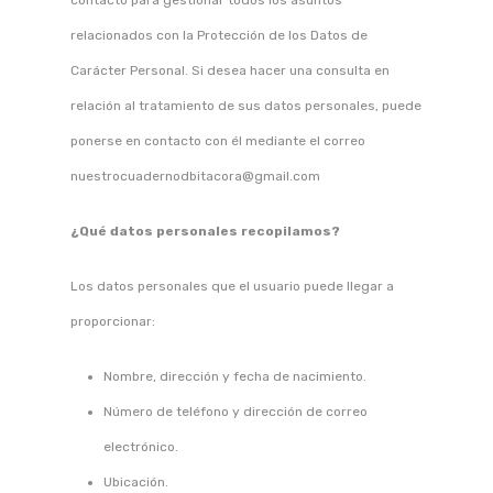
contacto para gestionar todos los asuntos
relacionados con la Protección de los Datos de
Carácter Personal. Si desea hacer una consulta en
relación al tratamiento de sus datos personales, puede
ponerse en contacto con él mediante el correo
nuestrocuadernodbitacora@gmail.com
¿Qué datos personales recopilamos?
Los datos personales que el usuario puede llegar a
proporcionar:
Nombre, dirección y fecha de nacimiento.
Número de teléfono y dirección de correo
electrónico.
Ubicación.