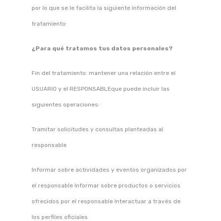
por lo que se le facilita la siguiente información del
tratamiento:
¿Para qué tratamos tus datos personales?
Fin del tratamiento: mantener una relación entre el
USUARIO y el RESPONSABLEque puede incluir las
siguientes operaciones:
Tramitar solicitudes y consultas planteadas al
responsable
Informar sobre actividades y eventos organizados por
el responsable Informar sobre productos o servicios
ofrecidos por el responsable Interactuar a través de
los perfiles oficiales