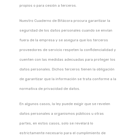
propios o para cesión a terceros.
Nuestro Cuaderno de Bitácora procura garantizar la
seguridad de los datos personales cuando se envían
fuera de la empresa y se asegura que los terceros
proveedores de servicio respeten la confidencialidad y
cuenten con las medidas adecuadas para proteger los
datos personales. Dichos terceros tienen la obligación
de garantizar que la información se trata conforme a la
normativa de privacidad de datos.
En algunos casos, la ley puede exigir que se revelen
datos personales a organismos públicos u otras
partes, en estos casos, solo se revelará lo
estrictamente necesario para el cumplimiento de