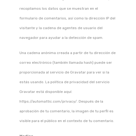
recopilamos los datos que se muestran en el
formulario de comentarios, así como la dirección IP del
visitante y la cadena de agentes de usuario del
navegador para ayudar a la detección de spam.
Una cadena anónima creada a partir de tu dirección de
correo electrónico (también llamada hash) puede ser
proporcionada al servicio de Gravatar para ver si la
estás usando. La política de privacidad del servicio
Gravatar está disponible aquí:
https://automattic.com/privacy/. Después de la
aprobación de tu comentario, la imagen de tu perfil es
visible para el público en el contexto de tu comentario.