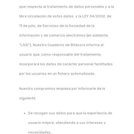
que respecta al tratamiento de datos personales y a la
libre circulación de estos datos, y la LEY 34/2002, de
11 de julio, de Servicios de la Sociedad de la
información y de comercio electrónico (en adelante,
“LSSI”), Nuestro Cuaderno de Bitácora informa al
usuario que, como responsable del tratamiento,
incorporará los datos de carácter personal facilitados
por los usuarios en un fichero automatizado.
Nuestro compromiso empieza por informarle de lo
siguiente:
Se recogen sus datos para que la experiencia de
usuario mejore, atendiendo a sus intereses y
necesidades.