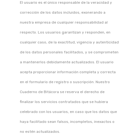
El usuario es el único responsable de la veracidad y
corrección de los datos incluidos, exonerando a
nuestra empresa de cualquier responsabilidad al
respecto. Los usuarios garantizan y responden, en
cualquier caso, de la exactitud, vigencia y autenticidad
de los datos personales facilitados, y se comprometen
a mantenerlos debidamente actualizados. El usuario
acepta proporcionar información completa y correcta
en el formulario de registro o suscripción. Nuestro
Cuaderno de Bitácora se reserva el derecho de
finalizar los servicios contratados que se hubiera
celebrado con los usuarios, en caso que los datos que
haya facilitado sean falsos, incompletos, inexactos o
no estén actualizados.