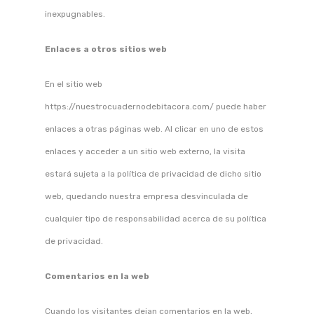
inexpugnables.
Enlaces a otros sitios web
En el sitio web
https://nuestrocuadernodebitacora.com/ puede haber
enlaces a otras páginas web. Al clicar en uno de estos
enlaces y acceder a un sitio web externo, la visita
estará sujeta a la política de privacidad de dicho sitio
web, quedando nuestra empresa desvinculada de
cualquier tipo de responsabilidad acerca de su política
de privacidad.
Comentarios en la web
Cuando los visitantes dejan comentarios en la web,