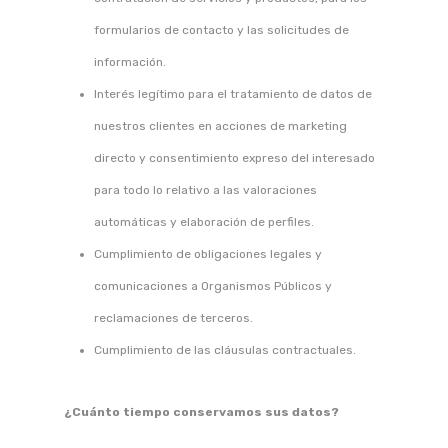
formularios de contacto y las solicitudes de
información.
Interés legítimo para el tratamiento de datos de
nuestros clientes en acciones de marketing
directo y consentimiento expreso del interesado
para todo lo relativo a las valoraciones
automáticas y elaboración de perfiles.
Cumplimiento de obligaciones legales y
comunicaciones a Organismos Públicos y
reclamaciones de terceros.
Cumplimiento de las cláusulas contractuales.
¿Cuánto tiempo conservamos sus datos?