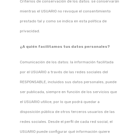
Criterios de conservación de los datos: se conservarán
mientras el USUARIO no revoque el consentimiento
prestado tal y como se indica en esta política de
privacidad.
¿A quién facilitamos tus datos personales?
Comunicación de los datos: la información facilitada
por el USUARIO a través de las redes sociales del
RESPONSABLE, incluidos sus datos personales, puede
ser publicada, siempre en función de los servicios que
el USUARIO utilice, por lo que podrá quedar a
disposición pública de otros terceros usuarios de las
redes sociales. Desde el perfil de cada red social, el
USUARIO puede configurar qué información quiere