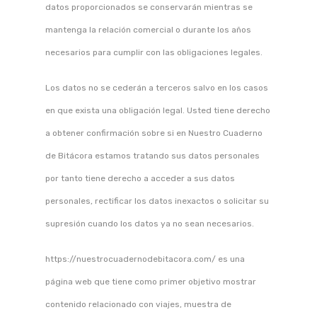
datos proporcionados se conservarán mientras se
mantenga la relación comercial o durante los años
necesarios para cumplir con las obligaciones legales.
Los datos no se cederán a terceros salvo en los casos
en que exista una obligación legal. Usted tiene derecho
a obtener confirmación sobre si en Nuestro Cuaderno
de Bitácora estamos tratando sus datos personales
por tanto tiene derecho a acceder a sus datos
personales, rectificar los datos inexactos o solicitar su
supresión cuando los datos ya no sean necesarios.
https://nuestrocuadernodebitacora.com/ es una
página web que tiene como primer objetivo mostrar
contenido relacionado con viajes, muestra de