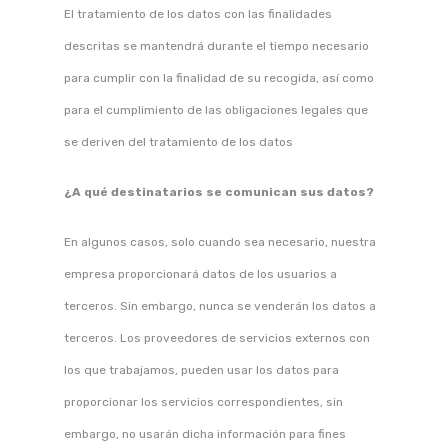
El tratamiento de los datos con las finalidades
descritas se mantendrá durante el tiempo necesario
para cumplir con la finalidad de su recogida, así como
para el cumplimiento de las obligaciones legales que
se deriven del tratamiento de los datos
¿A qué destinatarios se comunican sus datos?
En algunos casos, solo cuando sea necesario, nuestra
empresa proporcionará datos de los usuarios a
terceros. Sin embargo, nunca se venderán los datos a
terceros. Los proveedores de servicios externos con
los que trabajamos, pueden usar los datos para
proporcionar los servicios correspondientes, sin
embargo, no usarán dicha información para fines