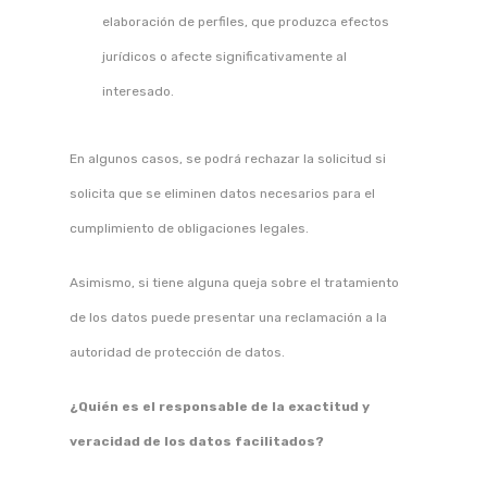
elaboración de perfiles, que produzca efectos
jurídicos o afecte significativamente al
interesado.
En algunos casos, se podrá rechazar la solicitud si
solicita que se eliminen datos necesarios para el
cumplimiento de obligaciones legales.
Asimismo, si tiene alguna queja sobre el tratamiento
de los datos puede presentar una reclamación a la
autoridad de protección de datos.
¿Quién es el responsable de la exactitud y
veracidad de los datos facilitados?