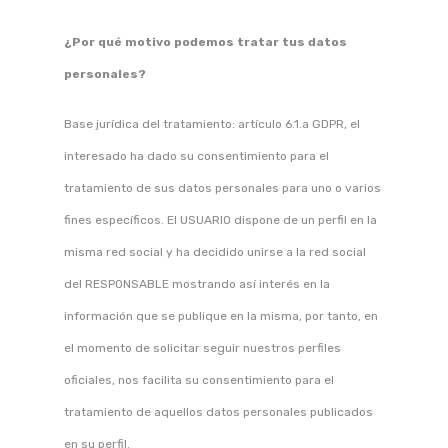
¿Por qué motivo podemos tratar tus datos
personales?
Base jurídica del tratamiento: artículo 6.1.a GDPR, el
interesado ha dado su consentimiento para el
tratamiento de sus datos personales para uno o varios
fines específicos. El USUARIO dispone de un perfil en la
misma red social y ha decidido unirse a la red social
del RESPONSABLE mostrando así interés en la
información que se publique en la misma, por tanto, en
el momento de solicitar seguir nuestros perfiles
oficiales, nos facilita su consentimiento para el
tratamiento de aquellos datos personales publicados
en su perfil.