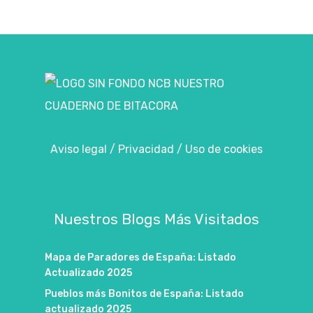
Aviso legal
/
Privacidad
/
Uso de cookies
Nuestros Blogs Más Visitados
Mapa de Paradores de España: Listado
Actualizado 2025
Pueblos más Bonitos de España: Listado
actualizado 2025