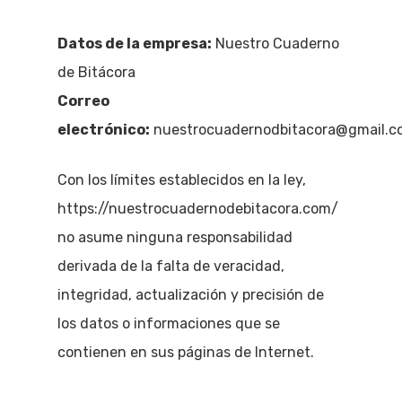
Datos de la empresa:
Nuestro Cuaderno
de Bitácora
Correo
electrónico:
nuestrocuadernodbitacora@gmail.c
Con los límites establecidos en la ley,
https://nuestrocuadernodebitacora.com/
no asume ninguna responsabilidad
derivada de la falta de veracidad,
integridad, actualización y precisión de
los datos o informaciones que se
contienen en sus páginas de Internet.