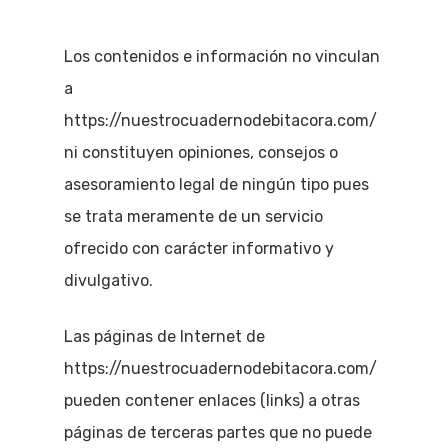
Los contenidos e información no vinculan
a
https://nuestrocuadernodebitacora.com/
ni constituyen opiniones, consejos o
asesoramiento legal de ningún tipo pues
se trata meramente de un servicio
ofrecido con carácter informativo y
divulgativo.
Las páginas de Internet de
https://nuestrocuadernodebitacora.com/
pueden contener enlaces (links) a otras
páginas de terceras partes que no puede