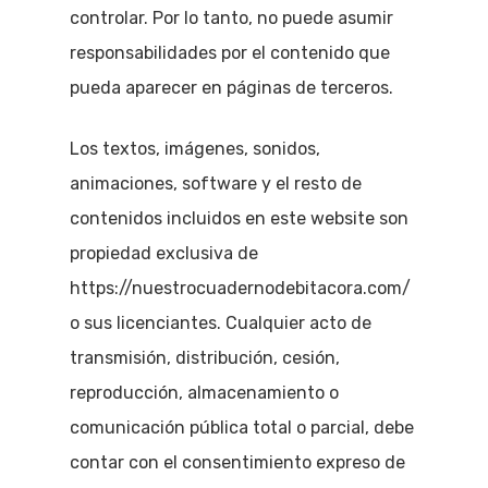
controlar. Por lo tanto, no puede asumir
responsabilidades por el contenido que
pueda aparecer en páginas de terceros.
Los textos, imágenes, sonidos,
animaciones, software y el resto de
contenidos incluidos en este website son
propiedad exclusiva de
https://nuestrocuadernodebitacora.com/
o sus licenciantes. Cualquier acto de
transmisión, distribución, cesión,
reproducción, almacenamiento o
comunicación pública total o parcial, debe
contar con el consentimiento expreso de