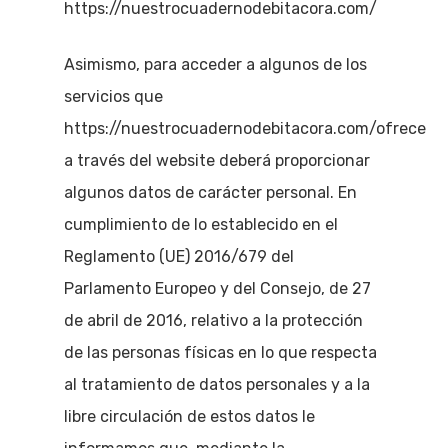
https://nuestrocuadernodebitacora.com/
Asimismo, para acceder a algunos de los
servicios que
https://nuestrocuadernodebitacora.com/ofrece
a través del website deberá proporcionar
algunos datos de carácter personal. En
cumplimiento de lo establecido en el
Reglamento (UE) 2016/679 del
Parlamento Europeo y del Consejo, de 27
de abril de 2016, relativo a la protección
de las personas físicas en lo que respecta
al tratamiento de datos personales y a la
libre circulación de estos datos le