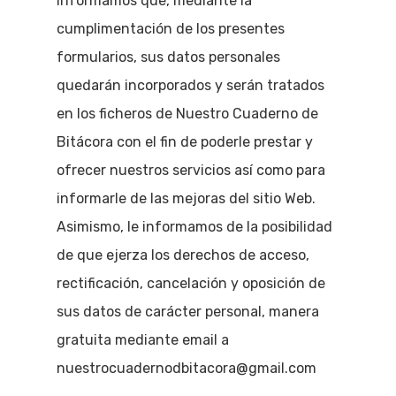
informamos que, mediante la
cumplimentación de los presentes
formularios, sus datos personales
quedarán incorporados y serán tratados
en los ficheros de Nuestro Cuaderno de
Bitácora con el fin de poderle prestar y
ofrecer nuestros servicios así como para
informarle de las mejoras del sitio Web.
Asimismo, le informamos de la posibilidad
de que ejerza los derechos de acceso,
rectificación, cancelación y oposición de
sus datos de carácter personal, manera
gratuita mediante email a
nuestrocuadernodbitacora@gmail.com