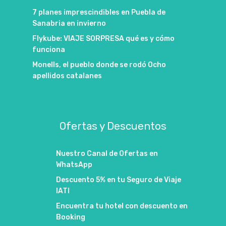
7 planes imprescindibles en Puebla de
Sanabria en invierno
Flykube: VIAJE SORPRESA qué es y cómo
funciona
Monells, el pueblo donde se rodó Ocho
apellidos catalanes
Ofertas y Descuentos
Nuestro Canal de Ofertas en
WhatsApp
Descuento 5% en tu Seguro de Viaje
IATI
Encuentra tu hotel con descuento en
Booking