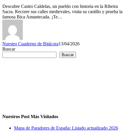
Descubre Castro Caldelas, un pueblo con historia en la Ribeira
Sacra. Recorre sus calles medievales, visita su castillo y prueba la
famosa Bica Amantecada. ¡Te…
Nuestro Cuaderno de Bitácora
13/04/2026
Buscar
Buscar
Nuestros Post Más Visitados
Mapa de Paradores de España: Listado actualizado 2026