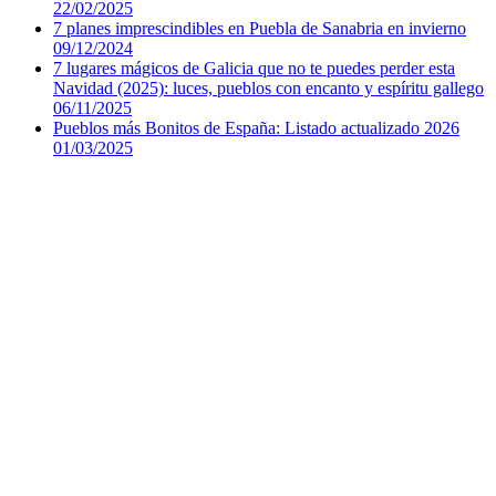
22/02/2025
7 planes imprescindibles en Puebla de Sanabria en invierno
09/12/2024
7 lugares mágicos de Galicia que no te puedes perder esta
Navidad (2025): luces, pueblos con encanto y espíritu gallego
06/11/2025
Pueblos más Bonitos de España: Listado actualizado 2026
01/03/2025