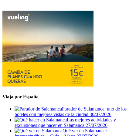
Viaja por España
Parador de Salamanca: uno de los
hoteles con mejores vistas de la ciudad
30/07/2026
Las mejores actividades y
excursiones que hacer en Salamanca
27/07/2026
Qué ver en Salamanca: