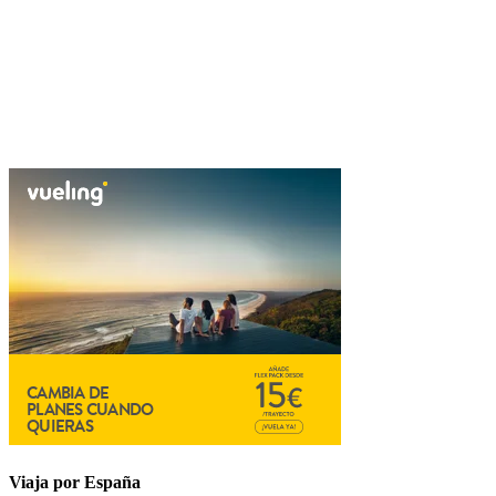
Viaja por España