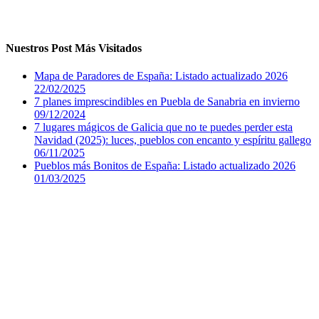
Nuestros Post Más Visitados
Mapa de Paradores de España: Listado actualizado 2026
22/02/2025
7 planes imprescindibles en Puebla de Sanabria en invierno
09/12/2024
7 lugares mágicos de Galicia que no te puedes perder esta
Navidad (2025): luces, pueblos con encanto y espíritu gallego
06/11/2025
Pueblos más Bonitos de España: Listado actualizado 2026
01/03/2025