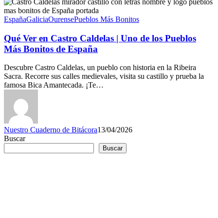
España
Galicia
Ourense
Pueblos Más Bonitos
Qué Ver en Castro Caldelas | Uno de los Pueblos
Más Bonitos de España
Descubre Castro Caldelas, un pueblo con historia en la Ribeira
Sacra. Recorre sus calles medievales, visita su castillo y prueba la
famosa Bica Amantecada. ¡Te…
Nuestro Cuaderno de Bitácora
13/04/2026
Buscar
Buscar