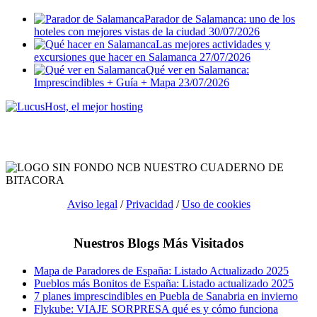
Parador de Salamanca: uno de los
hoteles con mejores vistas de la ciudad
30/07/2026
Las mejores actividades y
excursiones que hacer en Salamanca
27/07/2026
Qué ver en Salamanca:
Imprescindibles + Guía + Mapa
23/07/2026
Aviso legal
/
Privacidad
/
Uso de cookies
Nuestros Blogs Más Visitados
Mapa de Paradores de España: Listado Actualizado 2025
Pueblos más Bonitos de España: Listado actualizado 2025
7 planes imprescindibles en Puebla de Sanabria en invierno
Flykube: VIAJE SORPRESA qué es y cómo funciona