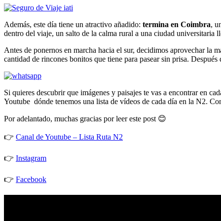
Además, este día tiene un atractivo añadido:
termina en Coimbra
, u
dentro del viaje, un salto de la calma rural a una ciudad universitaria
Antes de ponernos en marcha hacia el sur, decidimos aprovechar la 
cantidad de rincones bonitos que tiene para pasear sin prisa. Después 
Si quieres descubrir que imágenes y paisajes te vas a encontrar en cad
Youtube dónde tenemos una lista de vídeos de cada día en la N2. Con
Por adelantado, muchas gracias por leer este post
😊
👉
Canal de Youtube – Lista Ruta N2
👉
Instagram
👉
Facebook