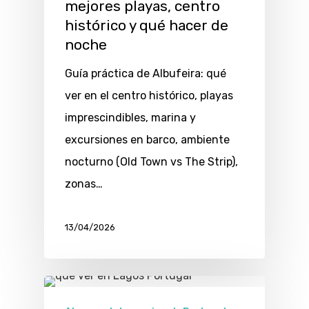
mejores playas, centro
histórico y qué hacer de
noche
Guía práctica de Albufeira: qué
ver en el centro histórico, playas
imprescindibles, marina y
excursiones en barco, ambiente
nocturno (Old Town vs The Strip),
zonas…
13/04/2026