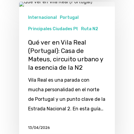
Internacional
Portugal
Principales Ciudades Pt
Ruta N2
Qué ver en Vila Real
(Portugal): Casa de
Mateus, circuito urbano y
la esencia de la N2
Vila Real es una parada con
mucha personalidad en el norte
de Portugal y un punto clave de la
Estrada Nacional 2. En esta guía…
13/04/2026