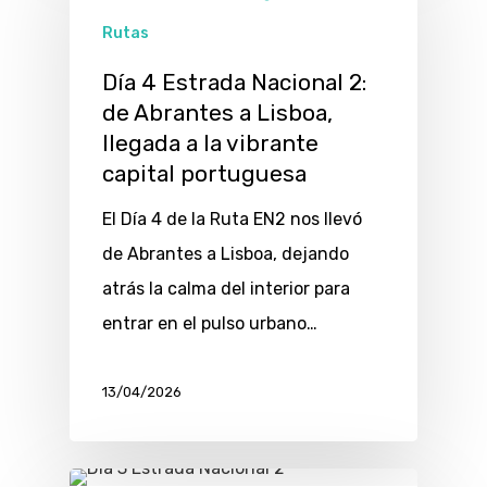
Rutas
Día 4 Estrada Nacional 2:
de Abrantes a Lisboa,
llegada a la vibrante
capital portuguesa
El Día 4 de la Ruta EN2 nos llevó
de Abrantes a Lisboa, dejando
atrás la calma del interior para
entrar en el pulso urbano…
13/04/2026