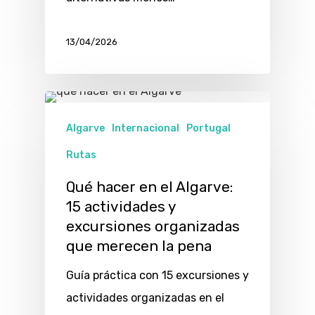
13/04/2026
Algarve
Internacional
Portugal
Rutas
Qué hacer en el Algarve:
15 actividades y
excursiones organizadas
que merecen la pena
Guía práctica con 15 excursiones y
actividades organizadas en el