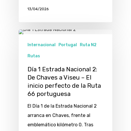
13/04/2026
Internacional
Portugal
Ruta N2
Rutas
Día 1 Estrada Nacional 2:
De Chaves a Viseu – El
inicio perfecto de la Ruta
66 portuguesa
El Día 1 de la Estrada Nacional 2
arranca en Chaves, frente al
emblemático kilómetro 0. Tras