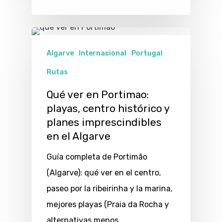
Algarve
Internacional
Portugal
Rutas
Qué ver en Portimao:
playas, centro histórico y
planes imprescindibles
en el Algarve
Guía completa de Portimão
(Algarve): qué ver en el centro,
paseo por la ribeirinha y la marina,
mejores playas (Praia da Rocha y
alternativas menos…