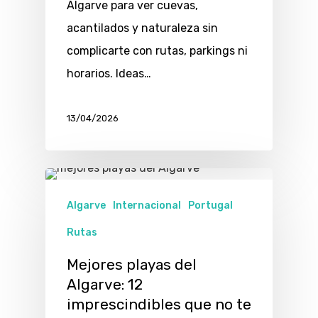
Algarve para ver cuevas,
acantilados y naturaleza sin
complicarte con rutas, parkings ni
horarios. Ideas…
13/04/2026
Algarve
Internacional
Portugal
Rutas
Mejores playas del
Algarve: 12
imprescindibles que no te