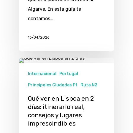
Algarve. En esta guía te
contamos…
13/04/2026
Internacional
Portugal
Principales Ciudades Pt
Ruta N2
Qué ver en Lisboa en 2
días: itinerario real,
consejos y lugares
imprescindibles