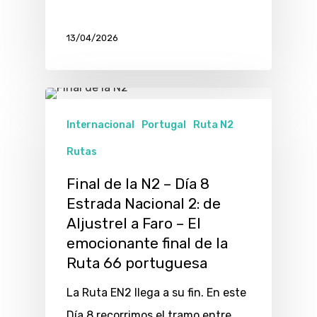
13/04/2026
Internacional
Portugal
Ruta N2
Rutas
Final de la N2 – Día 8
Estrada Nacional 2: de
Aljustrel a Faro – El
emocionante final de la
Ruta 66 portuguesa
La Ruta EN2 llega a su fin. En este
Día 8 recorrimos el tramo entre