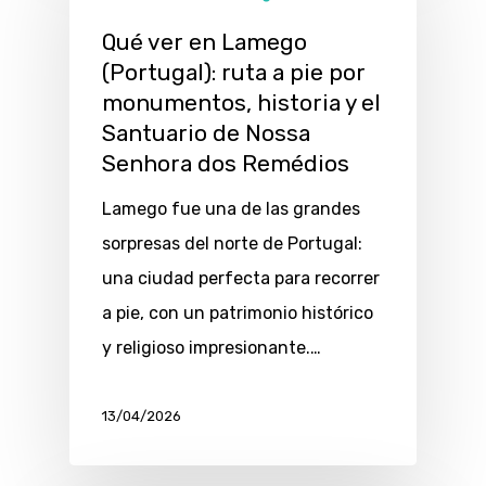
Qué ver en Lamego
(Portugal): ruta a pie por
monumentos, historia y el
Santuario de Nossa
Senhora dos Remédios
Lamego fue una de las grandes
sorpresas del norte de Portugal:
una ciudad perfecta para recorrer
a pie, con un patrimonio histórico
y religioso impresionante.…
13/04/2026