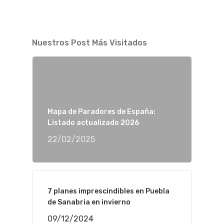
Nuestros Post Más Visitados
Mapa de Paradores de España:
Listado actualizado 2026
22/02/2025
7 planes imprescindibles en Puebla
de Sanabria en invierno
09/12/2024