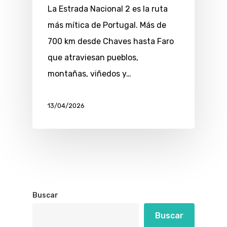
La Estrada Nacional 2 es la ruta
más mítica de Portugal. Más de
700 km desde Chaves hasta Faro
que atraviesan pueblos,
montañas, viñedos y…
13/04/2026
Buscar
Buscar