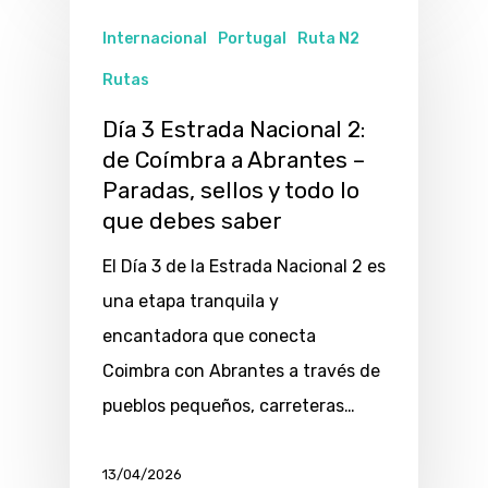
Internacional
Portugal
Ruta N2
Rutas
Día 3 Estrada Nacional 2:
de Coímbra a Abrantes –
Paradas, sellos y todo lo
que debes saber
El Día 3 de la Estrada Nacional 2 es
una etapa tranquila y
encantadora que conecta
Coimbra con Abrantes a través de
pueblos pequeños, carreteras…
13/04/2026