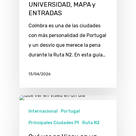
UNIVERSIDAD, MAPA y
ENTRADAS
Coímbra es una de las ciudades
con más personalidad de Portugal
y un desvío que merece la pena
durante la Ruta N2. En esta guía…
13/04/2026
Internacional
Portugal
Principales Ciudades Pt
Ruta N2