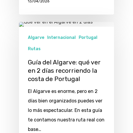
13/04/2026
Algarve
Internacional
Portugal
Rutas
Guía del Algarve: qué ver
en 2 días recorriendo la
costa de Portugal
El Algarve es enorme, pero en 2
días bien organizados puedes ver
lo más espectacular. En esta guía
te contamos nuestra ruta real con
base…