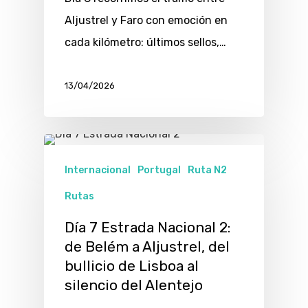
Aljustrel y Faro con emoción en
cada kilómetro: últimos sellos,…
13/04/2026
Internacional
Portugal
Ruta N2
Rutas
Día 7 Estrada Nacional 2:
de Belém a Aljustrel, del
bullicio de Lisboa al
silencio del Alentejo