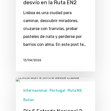
desvío en la Ruta EN2
Lisboa es una ciudad para
caminar, descubrir miradores,
cruzarse con tranvías, probar
pasteles de nata y perderse por
barrios con alma. En este post te…
13/04/2026
Internacional
Portugal
Ruta N2
Rutas