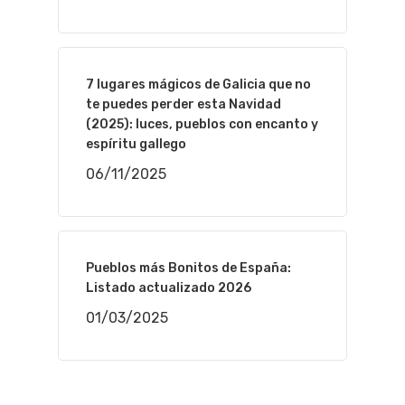
7 lugares mágicos de Galicia que no
te puedes perder esta Navidad
(2025): luces, pueblos con encanto y
espíritu gallego
06/11/2025
Pueblos más Bonitos de España:
Listado actualizado 2026
01/03/2025