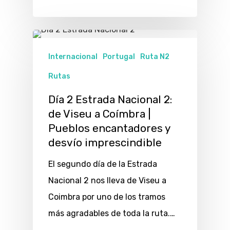
Internacional
Portugal
Ruta N2
Rutas
Día 2 Estrada Nacional 2:
de Viseu a Coímbra |
Pueblos encantadores y
desvío imprescindible
El segundo día de la Estrada
Nacional 2 nos lleva de Viseu a
Coimbra por uno de los tramos
más agradables de toda la ruta.…