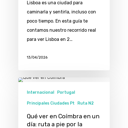
Lisboa es una ciudad para
caminarla y sentirla, incluso con
poco tiempo. En esta guía te
contamos nuestro recorrido real
para ver Lisboa en 2…
13/04/2026
Internacional
Portugal
Principales Ciudades Pt
Ruta N2
Qué ver en Coímbra en un
día: ruta a pie por la