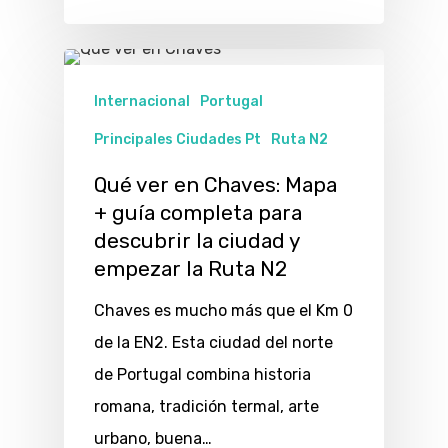
Internacional
Portugal
Principales Ciudades Pt
Ruta N2
Qué ver en Chaves: Mapa
+ guía completa para
descubrir la ciudad y
empezar la Ruta N2
Chaves es mucho más que el Km 0
de la EN2. Esta ciudad del norte
de Portugal combina historia
romana, tradición termal, arte
urbano, buena…