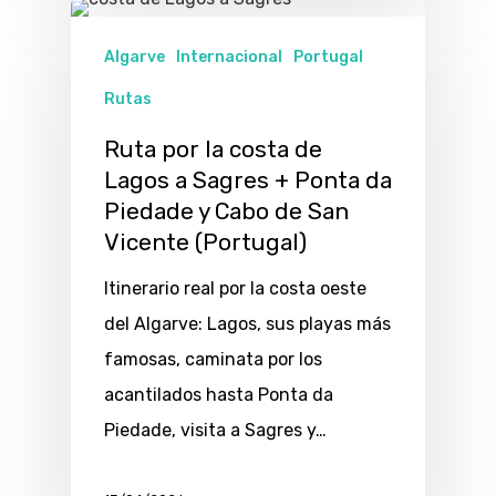
Algarve
Internacional
Portugal
Rutas
Ruta por la costa de
Lagos a Sagres + Ponta da
Piedade y Cabo de San
Vicente (Portugal)
Itinerario real por la costa oeste
del Algarve: Lagos, sus playas más
famosas, caminata por los
acantilados hasta Ponta da
Piedade, visita a Sagres y…