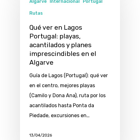
Algarve
Internacional
Portugal
Rutas
Qué ver en Lagos
Portugal: playas,
acantilados y planes
imprescindibles en el
Algarve
Guía de Lagos (Portugal): qué ver
en el centro, mejores playas
(Camilo y Dona Ana), ruta por los
acantilados hasta Ponta da
Piedade, excursiones en…
13/04/2026