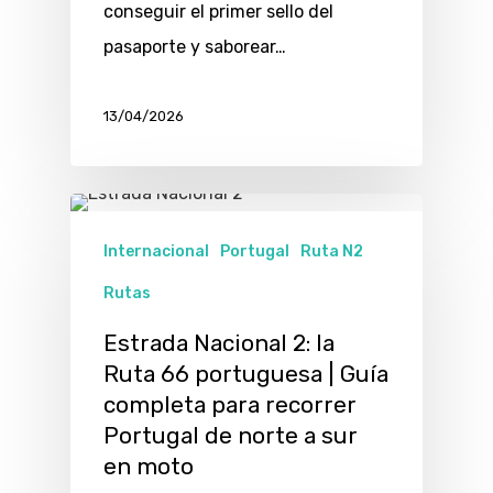
conseguir el primer sello del
pasaporte y saborear…
13/04/2026
Internacional
Portugal
Ruta N2
Rutas
Estrada Nacional 2: la
Ruta 66 portuguesa | Guía
completa para recorrer
Portugal de norte a sur
en moto