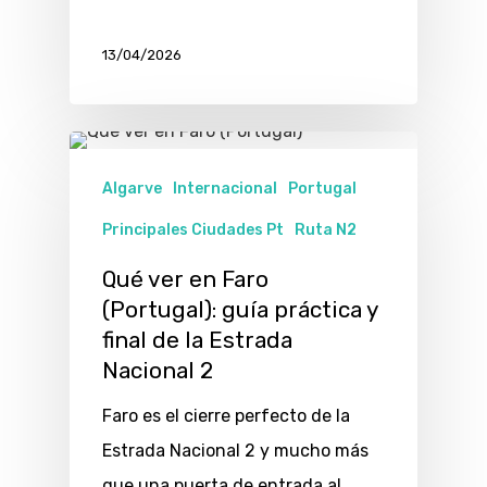
13/04/2026
Algarve
Internacional
Portugal
Principales Ciudades Pt
Ruta N2
Qué ver en Faro
(Portugal): guía práctica y
final de la Estrada
Nacional 2
Faro es el cierre perfecto de la
Estrada Nacional 2 y mucho más
que una puerta de entrada al