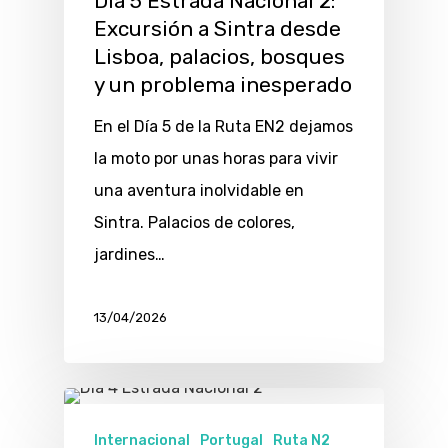
Día 5 Estrada Nacional 2:
Excursión a Sintra desde
Lisboa, palacios, bosques
y un problema inesperado
En el Día 5 de la Ruta EN2 dejamos
la moto por unas horas para vivir
una aventura inolvidable en
Sintra. Palacios de colores,
jardines…
13/04/2026
Internacional
Portugal
Ruta N2