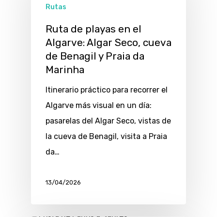
Rutas
Ruta de playas en el
Algarve: Algar Seco, cueva
de Benagil y Praia da
Marinha
Itinerario práctico para recorrer el
Algarve más visual en un día:
pasarelas del Algar Seco, vistas de
la cueva de Benagil, visita a Praia
da…
13/04/2026