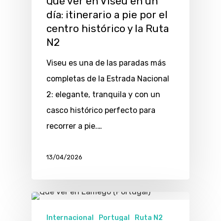
Qué ver en Viseu en un
día: itinerario a pie por el
centro histórico y la Ruta
N2
Viseu es una de las paradas más
completas de la Estrada Nacional
2: elegante, tranquila y con un
casco histórico perfecto para
recorrer a pie.…
13/04/2026
Internacional
Portugal
Ruta N2