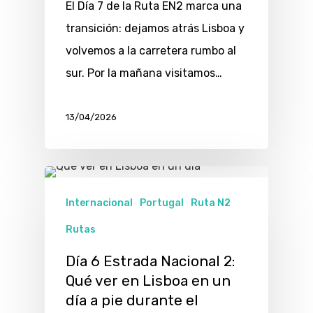
El Día 7 de la Ruta EN2 marca una
transición: dejamos atrás Lisboa y
volvemos a la carretera rumbo al
sur. Por la mañana visitamos…
13/04/2026
Internacional
Portugal
Ruta N2
Rutas
Día 6 Estrada Nacional 2:
Qué ver en Lisboa en un
día a pie durante el