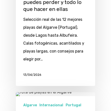
puedes perder y todo lo
que hacer en ellas
Selección real de las 12 mejores
playas del Algarve (Portugal),
desde Lagos hasta Albufeira.
Calas fotogénicas, acantilados y
playas largas, con consejos para
elegir por…
13/04/2026
Algarve
Internacional
Portugal