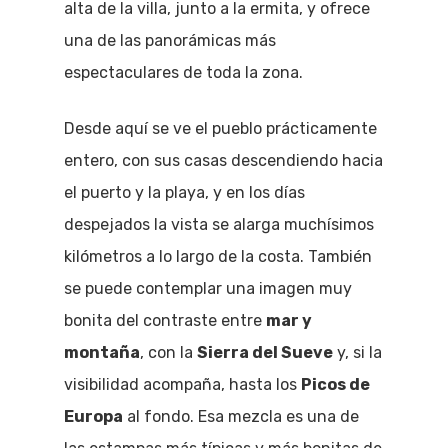
alta de la villa, junto a la ermita, y ofrece
una de las panorámicas más
espectaculares de toda la zona.
Desde aquí se ve el pueblo prácticamente
entero, con sus casas descendiendo hacia
el puerto y la playa, y en los días
despejados la vista se alarga muchísimos
kilómetros a lo largo de la costa. También
se puede contemplar una imagen muy
bonita del contraste entre
mar y
montaña
, con la
Sierra del Sueve
y, si la
visibilidad acompaña, hasta los
Picos de
Europa
al fondo. Esa mezcla es una de