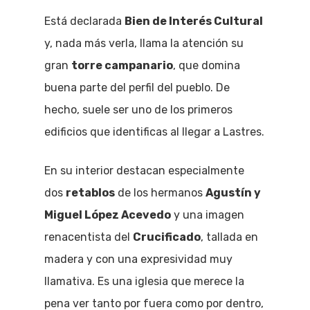
Está declarada
Bien de Interés Cultural
y, nada más verla, llama la atención su
gran
torre campanario
, que domina
buena parte del perfil del pueblo. De
hecho, suele ser uno de los primeros
edificios que identificas al llegar a Lastres.
En su interior destacan especialmente
dos
retablos
de los hermanos
Agustín y
Miguel López Acevedo
y una imagen
renacentista del
Crucificado
, tallada en
madera y con una expresividad muy
llamativa. Es una iglesia que merece la
pena ver tanto por fuera como por dentro,