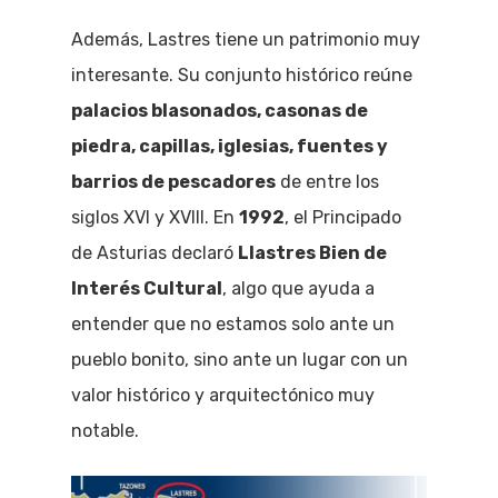
Además, Lastres tiene un patrimonio muy
interesante. Su conjunto histórico reúne
palacios blasonados, casonas de
piedra, capillas, iglesias, fuentes y
barrios de pescadores
de entre los
siglos XVI y XVIII. En
1992
, el Principado
de Asturias declaró
Llastres Bien de
Interés Cultural
, algo que ayuda a
entender que no estamos solo ante un
pueblo bonito, sino ante un lugar con un
valor histórico y arquitectónico muy
notable.