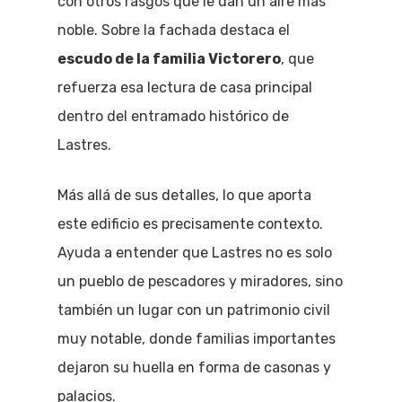
con otros rasgos que le dan un aire más
noble. Sobre la fachada destaca el
escudo de la familia Victorero
, que
refuerza esa lectura de casa principal
dentro del entramado histórico de
Lastres.
Más allá de sus detalles, lo que aporta
este edificio es precisamente contexto.
Ayuda a entender que Lastres no es solo
un pueblo de pescadores y miradores, sino
también un lugar con un patrimonio civil
muy notable, donde familias importantes
dejaron su huella en forma de casonas y
palacios.