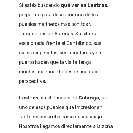
Si estás buscando
qué ver en Lastres
,
prepárate para descubrir uno de los
pueblos marineros más bonitos y
fotogénicos de Asturias. Su silueta
escalonada frente al Cantábrico, sus
calles empinadas, sus miradores y su
puerto hacen que la visita tenga
muchísimo encanto desde cualquier
perspectiva.
Lastres
, en el concejo de
Colunga
, es
uno de esos pueblos que impresionan
tanto desde arriba como desde abajo.
Nosotros llegamos directamente a la zona