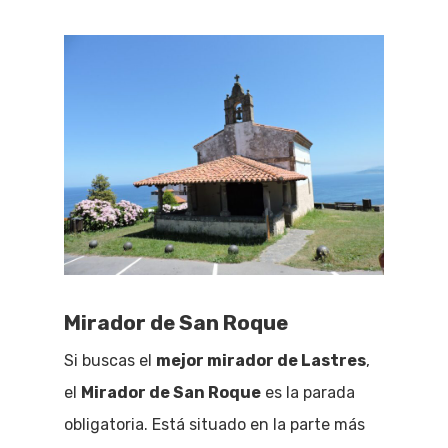
Mirador de San Roque
Si buscas el
mejor mirador de Lastres
,
el
Mirador de San Roque
es la parada
obligatoria. Está situado en la parte más