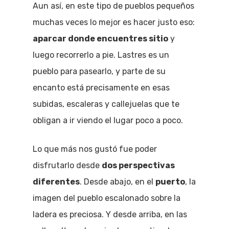
Aun así, en este tipo de pueblos pequeños
muchas veces lo mejor es hacer justo eso:
aparcar donde encuentres sitio
y
luego recorrerlo a pie. Lastres es un
pueblo para pasearlo, y parte de su
encanto está precisamente en esas
subidas, escaleras y callejuelas que te
obligan a ir viendo el lugar poco a poco.
Lo que más nos gustó fue poder
disfrutarlo desde
dos perspectivas
diferentes
. Desde abajo, en el
puerto
, la
imagen del pueblo escalonado sobre la
ladera es preciosa. Y desde arriba, en las