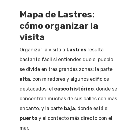
Mapa de Lastres:
cómo organizar la
visita
Organizar la visita a
Lastres
resulta
bastante fácil si entiendes que el pueblo
se divide en tres grandes zonas: la parte
alta
, con miradores y algunos edificios
destacados; el
casco histórico
, donde se
concentran muchas de sus calles con más
encanto; y la parte
baja
, donde está el
puerto
y el contacto más directo con el
mar.