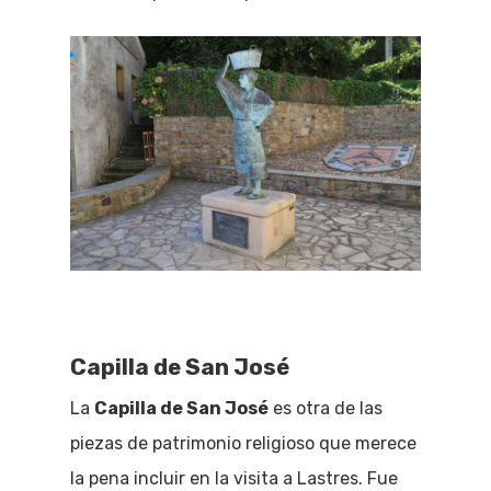
Capilla de San José
La
Capilla de San José
es otra de las
piezas de patrimonio religioso que merece
la pena incluir en la visita a Lastres. Fue