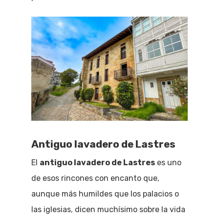
Antiguo lavadero de Lastres
El
antiguo lavadero de Lastres
es uno
de esos rincones con encanto que,
aunque más humildes que los palacios o
las iglesias, dicen muchísimo sobre la vida