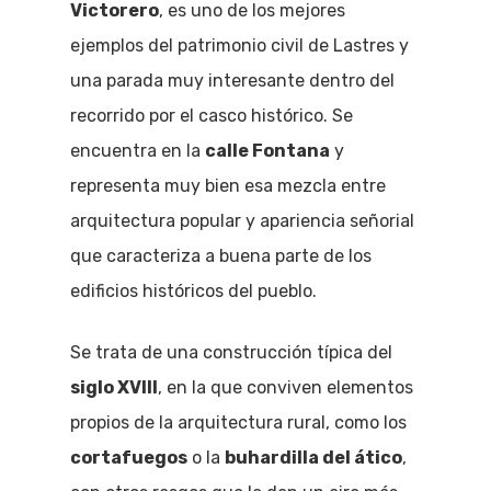
Victorero
, es uno de los mejores
ejemplos del patrimonio civil de Lastres y
una parada muy interesante dentro del
recorrido por el casco histórico. Se
encuentra en la
calle Fontana
y
representa muy bien esa mezcla entre
arquitectura popular y apariencia señorial
que caracteriza a buena parte de los
edificios históricos del pueblo.
Se trata de una construcción típica del
siglo XVIII
, en la que conviven elementos
propios de la arquitectura rural, como los
cortafuegos
o la
buhardilla del ático
,