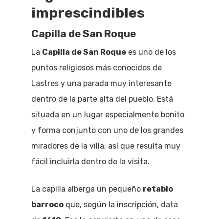
imprescindibles
Capilla de San Roque
La
Capilla de San Roque
es uno de los
puntos religiosos más conocidos de
Lastres y una parada muy interesante
dentro de la parte alta del pueblo. Está
situada en un lugar especialmente bonito
y forma conjunto con uno de los grandes
miradores de la villa, así que resulta muy
fácil incluirla dentro de la visita.
La capilla alberga un pequeño
retablo
barroco
que, según la inscripción, data