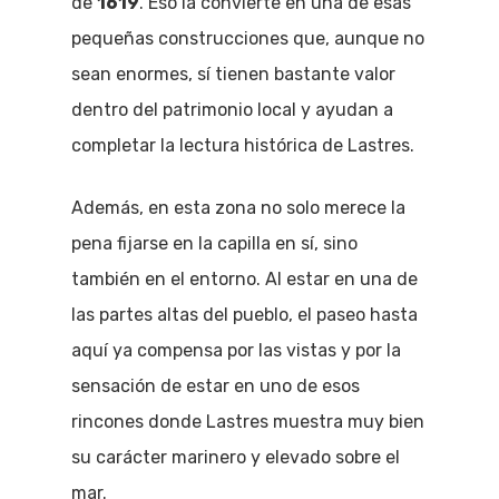
de
1619
. Eso la convierte en una de esas
pequeñas construcciones que, aunque no
sean enormes, sí tienen bastante valor
dentro del patrimonio local y ayudan a
completar la lectura histórica de Lastres.
Además, en esta zona no solo merece la
pena fijarse en la capilla en sí, sino
también en el entorno. Al estar en una de
las partes altas del pueblo, el paseo hasta
aquí ya compensa por las vistas y por la
sensación de estar en uno de esos
rincones donde Lastres muestra muy bien
su carácter marinero y elevado sobre el
mar.