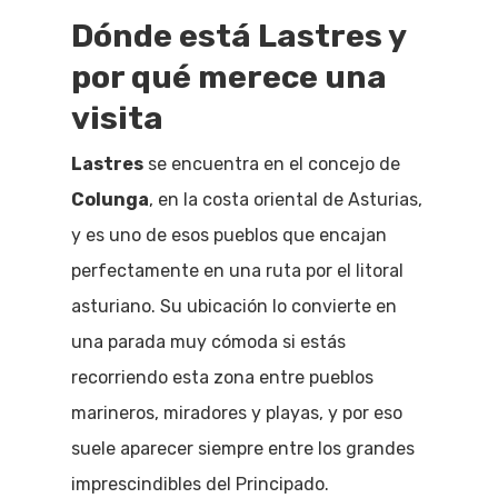
Dónde está Lastres y
por qué merece una
visita
Lastres
se encuentra en el concejo de
Colunga
, en la costa oriental de Asturias,
y es uno de esos pueblos que encajan
perfectamente en una ruta por el litoral
asturiano. Su ubicación lo convierte en
una parada muy cómoda si estás
recorriendo esta zona entre pueblos
marineros, miradores y playas, y por eso
suele aparecer siempre entre los grandes
imprescindibles del Principado.