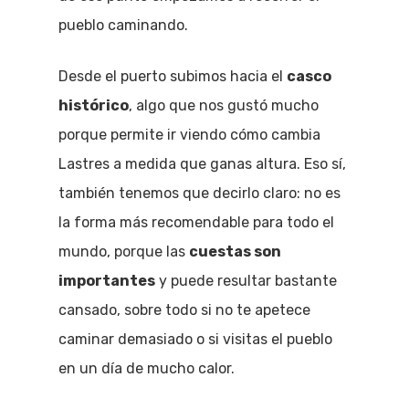
pueblo caminando.
Desde el puerto subimos hacia el
casco
histórico
, algo que nos gustó mucho
porque permite ir viendo cómo cambia
Lastres a medida que ganas altura. Eso sí,
también tenemos que decirlo claro: no es
la forma más recomendable para todo el
mundo, porque las
cuestas son
importantes
y puede resultar bastante
cansado, sobre todo si no te apetece
caminar demasiado o si visitas el pueblo
en un día de mucho calor.