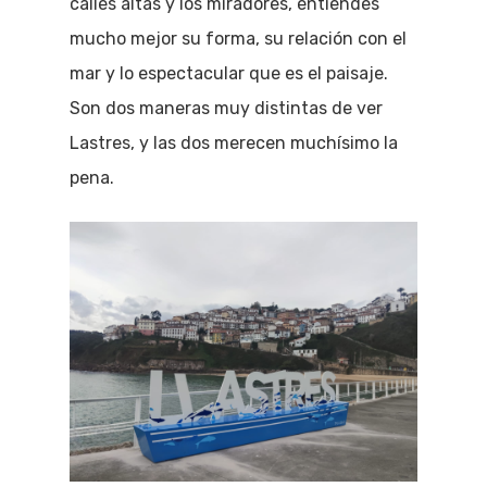
calles altas y los miradores, entiendes
mucho mejor su forma, su relación con el
mar y lo espectacular que es el paisaje.
Son dos maneras muy distintas de ver
Lastres, y las dos merecen muchísimo la
pena.