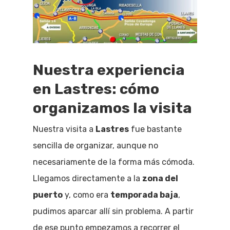
Nuestra experiencia
en Lastres: cómo
organizamos la visita
Nuestra visita a
Lastres
fue bastante
sencilla de organizar, aunque no
necesariamente de la forma más cómoda.
Llegamos directamente a la
zona del
puerto
y, como era
temporada baja
,
pudimos aparcar allí sin problema. A partir
de ese punto empezamos a recorrer el