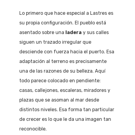
Lo primero que hace especial a Lastres es
su propia configuración. El pueblo está
asentado sobre una
ladera
y sus calles
siguen un trazado irregular que
desciende con fuerza hacia el puerto. Esa
adaptación al terreno es precisamente
una de las razones de su belleza. Aquí
todo parece colocado en pendiente:
casas, callejones, escaleras, miradores y
plazas que se asoman al mar desde
distintos niveles. Esa forma tan particular
de crecer es lo que le da una imagen tan
reconocible.