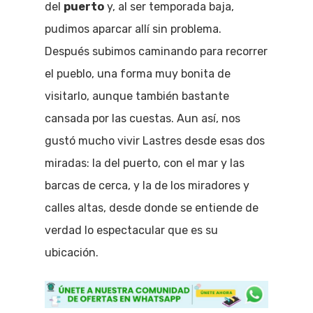
del
puerto
y, al ser temporada baja,
pudimos aparcar allí sin problema.
Después subimos caminando para recorrer
el pueblo, una forma muy bonita de
visitarlo, aunque también bastante
cansada por las cuestas. Aun así, nos
gustó mucho vivir Lastres desde esas dos
miradas: la del puerto, con el mar y las
barcas de cerca, y la de los miradores y
calles altas, desde donde se entiende de
verdad lo espectacular que es su
ubicación.