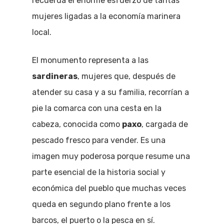
recuerda el enorme esfuerzo de tantas
mujeres ligadas a la economía marinera
local.
El monumento representa a las
sardineras
, mujeres que, después de
atender su casa y a su familia, recorrían a
pie la comarca con una cesta en la
cabeza, conocida como
paxo
, cargada de
pescado fresco para vender. Es una
imagen muy poderosa porque resume una
parte esencial de la historia social y
económica del pueblo que muchas veces
queda en segundo plano frente a los
barcos, el puerto o la pesca en sí.