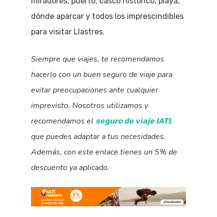
miradores, puerto, casco histórico, playa,
dónde aparcar y todos los imprescindibles
para visitar Llastres.
Siempre que viajes, te recomendamos
hacerlo con un buen seguro de viaje para
evitar preocupaciones ante cualquier
imprevisto. Nosotros utilizamos y
recomendamos el
,
seguro de viaje IATI
que puedes adaptar a tus necesidades.
Además, con este enlace tienes un 5% de
descuento ya aplicado.