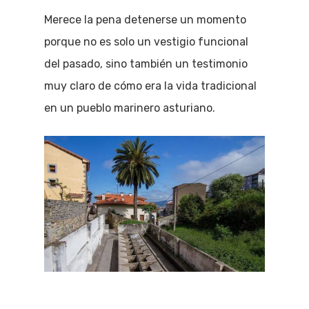
Merece la pena detenerse un momento
porque no es solo un vestigio funcional
del pasado, sino también un testimonio
muy claro de cómo era la vida tradicional
en un pueblo marinero asturiano.