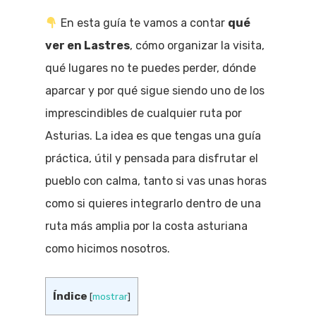
En esta guía te vamos a contar
qué
ver en Lastres
, cómo organizar la visita,
qué lugares no te puedes perder, dónde
aparcar y por qué sigue siendo uno de los
imprescindibles de cualquier ruta por
Asturias. La idea es que tengas una guía
práctica, útil y pensada para disfrutar el
pueblo con calma, tanto si vas unas horas
como si quieres integrarlo dentro de una
ruta más amplia por la costa asturiana
como hicimos nosotros.
Índice
[
mostrar
]