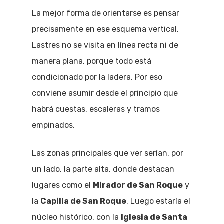
La mejor forma de orientarse es pensar
precisamente en ese esquema vertical.
Lastres no se visita en línea recta ni de
manera plana, porque todo está
condicionado por la ladera. Por eso
conviene asumir desde el principio que
habrá cuestas, escaleras y tramos
empinados.
Las zonas principales que ver serían, por
un lado, la parte alta, donde destacan
lugares como el
Mirador de San Roque
y
la
Capilla de San Roque
. Luego estaría el
núcleo histórico, con la
Iglesia de Santa