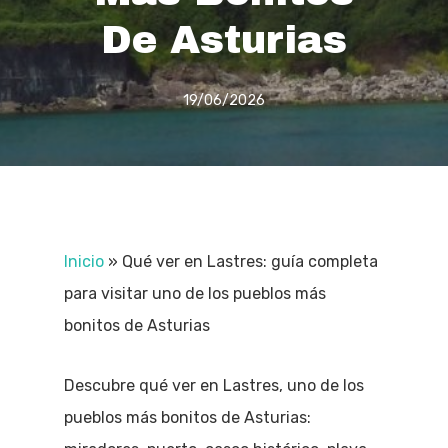
De Asturias
19/06/2026
Inicio
»
Qué ver en Lastres: guía completa
para visitar uno de los pueblos más
bonitos de Asturias
Descubre qué ver en Lastres, uno de los
pueblos más bonitos de Asturias: