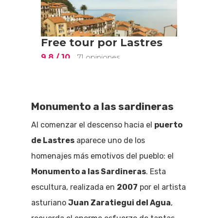
Monumento a las sardineras
Al comenzar el descenso hacia el
puerto
de Lastres
aparece uno de los
homenajes más emotivos del pueblo: el
Monumento a las Sardineras
. Esta
escultura, realizada en
2007
por el artista
asturiano
Juan Zaratiegui del Agua
,