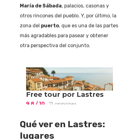
María de Sábada
, palacios, casonas y
otros rincones del pueblo. Y, por último, la
zona del
puerto
, que es una de las partes
más agradables para pasear y obtener
otra perspectiva del conjunto.
Qué ver en Lastres:
lugares