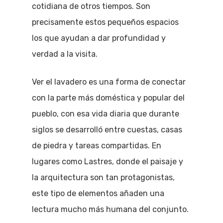
cotidiana de otros tiempos. Son
precisamente estos pequeños espacios
los que ayudan a dar profundidad y
verdad a la visita.
Ver el lavadero es una forma de conectar
con la parte más doméstica y popular del
pueblo, con esa vida diaria que durante
siglos se desarrolló entre cuestas, casas
de piedra y tareas compartidas. En
lugares como Lastres, donde el paisaje y
la arquitectura son tan protagonistas,
este tipo de elementos añaden una
lectura mucho más humana del conjunto.