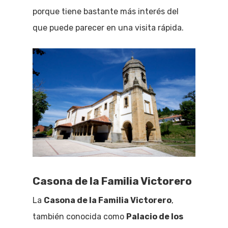
porque tiene bastante más interés del
que puede parecer en una visita rápida.
Casona de la Familia Victorero
La
Casona de la Familia Victorero
,
también conocida como
Palacio de los