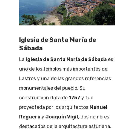
Iglesia de Santa María de
Sábada
La
Iglesia de Santa María de Sábada
es
uno de los templos más importantes de
Lastres y una de las grandes referencias
monumentales del pueblo. Su
construcción data de
1757
y fue
proyectada por los arquitectos
Manuel
Reguera
y
Joaquín Vigil
, dos nombres
destacados de la arquitectura asturiana.