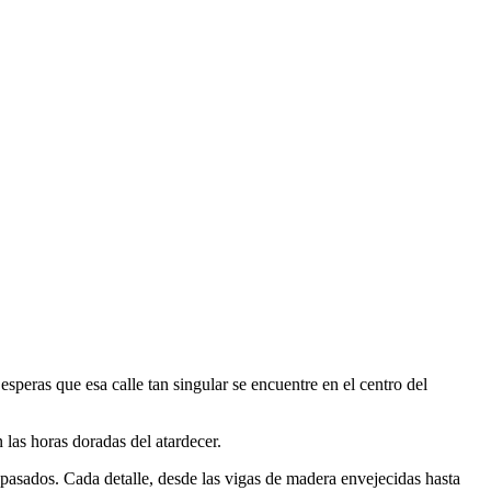
peras que esa calle tan singular se encuentre en el centro del
 las horas doradas del atardecer.
 pasados. Cada detalle, desde las vigas de madera envejecidas hasta