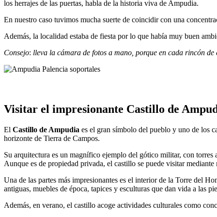
los herrajes de las puertas, habla de la historia viva de Ampudia.
En nuestro caso tuvimos mucha suerte de coincidir con una concentraci
Además, la localidad estaba de fiesta por lo que había muy buen ambi
Consejo
:
lleva la cámara de fotos a mano, porque en cada rincón de 
Visitar el impresionante Castillo de Ampu
El
Castillo de Ampudia
es el gran símbolo del pueblo y uno de los c
horizonte de Tierra de Campos.
Su arquitectura es un magnífico ejemplo del gótico militar, con torres
Aunque es de propiedad privada, el castillo se puede visitar mediante
Una de las partes más impresionantes es el interior de la Torre del H
antiguas, muebles de época, tapices y esculturas que dan vida a las pie
Además, en verano, el castillo acoge actividades culturales como conc