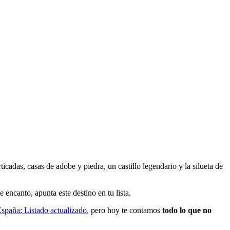
cadas, casas de adobe y piedra, un castillo legendario y la silueta de
 encanto, apunta este destino en tu lista.
spaña: Listado actualizado
, pero hoy te contamos
todo lo que no