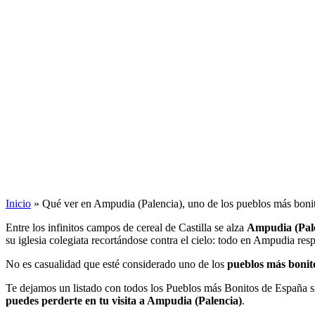
Inicio
»
Qué ver en Ampudia (Palencia), uno de los pueblos más boni
Entre los infinitos campos de cereal de Castilla se alza
Ampudia (Pal
su iglesia colegiata recortándose contra el cielo: todo en Ampudia respi
No es casualidad que esté considerado uno de los
pueblos más bonit
Te dejamos un listado con todos los Pueblos más Bonitos de España si
puedes perderte en tu visita a Ampudia (Palencia)
.