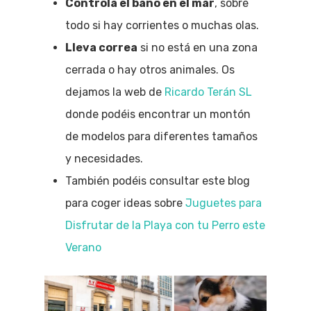
Controla el baño en el mar
, sobre
todo si hay corrientes o muchas olas.
Lleva correa
si no está en una zona
cerrada o hay otros animales. Os
dejamos la web de
Ricardo Terán SL
donde podéis encontrar un montón
de modelos para diferentes tamaños
y necesidades.
También podéis consultar este blog
para coger ideas sobre
Juguetes para
Disfrutar de la Playa con tu Perro este
Verano