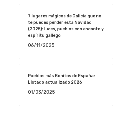
7 lugares mágicos de Galicia que no
te puedes perder esta Navidad
(2025): luces, pueblos con encanto y
espíritu gallego
06/11/2025
Pueblos más Bonitos de España:
Listado actualizado 2026
01/03/2025