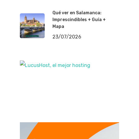
Qué ver en Salamanca:
Imprescindibles + Guía +
Mapa
23/07/2026