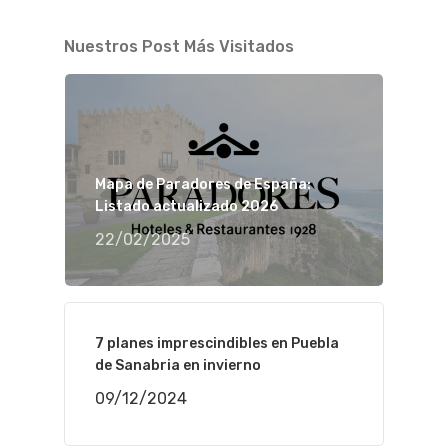
Nuestros Post Más Visitados
Mapa de Paradores de España:
Listado actualizado 2026
22/02/2025
7 planes imprescindibles en Puebla
de Sanabria en invierno
09/12/2024