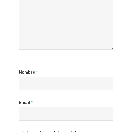
Nombre
*
Email
*