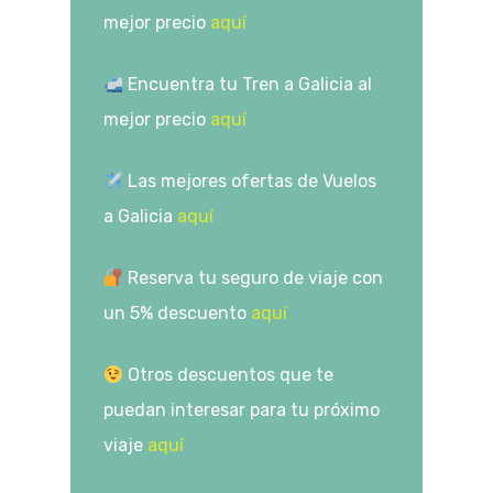
mejor precio
aquí
​ Encuentra tu Tren a Galicia al
mejor precio
aquí
​ Las mejores ofertas de Vuelos
a Galicia
aquí
​ Reserva tu seguro de viaje con
un 5% descuento
aquí
​ Otros descuentos que te
puedan interesar para tu próximo
viaje
aquí