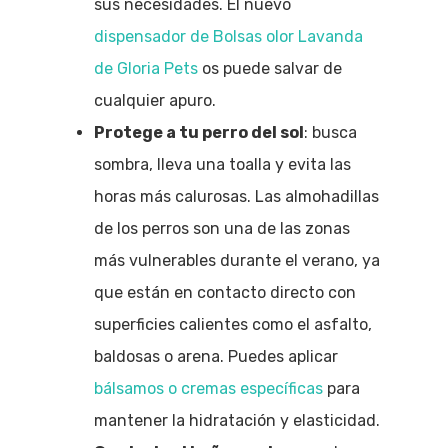
sus necesidades. El nuevo
d
ispensador de Bolsas olor Lavanda
de Gloria Pets
os puede salvar de
cualquier apuro.
Protege a tu perro del sol
: busca
sombra, lleva una toalla y evita las
horas más calurosas.
Las almohadillas
de los perros son una de las zonas
más vulnerables durante el verano, ya
que están en contacto directo con
superficies calientes como el asfalto,
baldosas o arena. Puedes aplicar
bálsamos o cremas específicas
para
mantener la hidratación y elasticidad.