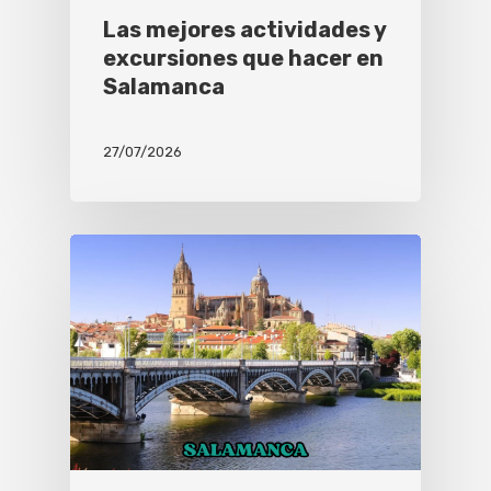
Las mejores actividades y
excursiones que hacer en
Salamanca
27/07/2026