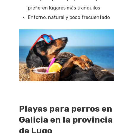
prefieren lugares más tranquilos
Entorno: natural y poco frecuentado
Playas para perros en
Galicia en la provincia
de Lugo