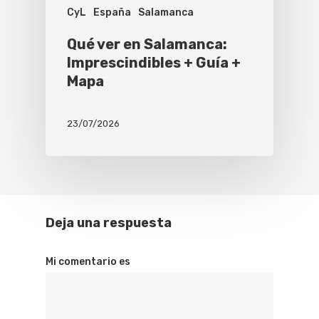
CyL
España
Salamanca
Qué ver en Salamanca:
Imprescindibles + Guía +
Mapa
23/07/2026
Deja una respuesta
Mi comentario es