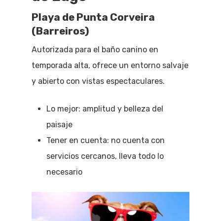
Playa de Punta Corveira
(Barreiros)
Autorizada para el baño canino en
temporada alta, ofrece un entorno salvaje
y abierto con vistas espectaculares.
Lo mejor: amplitud y belleza del
paisaje
Tener en cuenta: no cuenta con
servicios cercanos, lleva todo lo
necesario