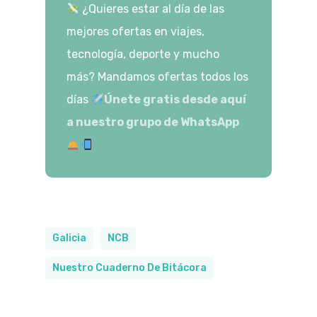
¿Quieres estar al día de las
mejores ofertas en viajes,
tecnología, deporte y mucho
más? Mandamos ofertas todos los
días
Únete gratis desde aquí
a nuestro grupo de WhatsApp
Galicia
NCB
Nuestro Cuaderno De Bitácora