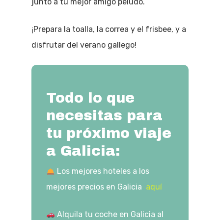
junto a tu mejor amigo peludo.
¡Prepara la toalla, la correa y el frisbee, y a
disfrutar del verano gallego!
Todo lo que
necesitas para
tu próximo viaje
a Galicia:
​ Los mejores hoteles a los
mejores precios en Galicia
aquí
​ Alquila tu coche en Galicia al