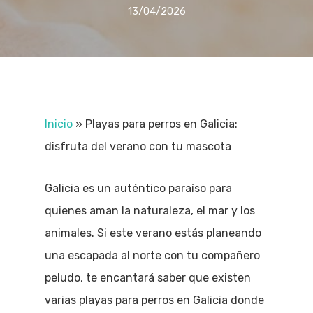
13/04/2026
Inicio
»
Playas para perros en Galicia:
disfruta del verano con tu mascota
Galicia es un auténtico paraíso para
quienes aman la naturaleza, el mar y los
animales. Si este verano estás planeando
una escapada al norte con tu compañero
peludo, te encantará saber que existen
varias playas para perros en Galicia donde