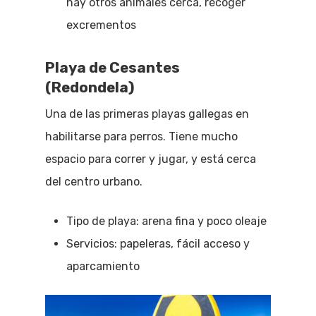
hay otros animales cerca, recoger
excrementos
Playa de Cesantes
(Redondela)
Una de las primeras playas gallegas en
habilitarse para perros. Tiene mucho
espacio para correr y jugar, y está cerca
del centro urbano.
Tipo de playa: arena fina y poco oleaje
Servicios: papeleras, fácil acceso y
aparcamiento