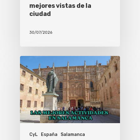
mejores vistas de la
ciudad
30/07/2026
CyL
España
Salamanca