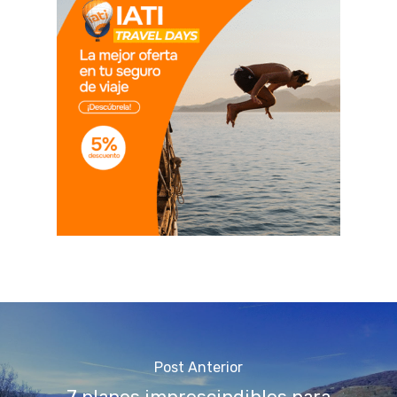
Post Anterior