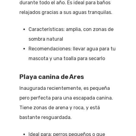
durante todo el año. Es ideal para baños
relajados gracias a sus aguas tranquilas.
Características: amplia, con zonas de
sombra natural
Recomendaciones: llevar agua para tu
mascota y una toalla para secarlo
Playa canina de Ares
Inaugurada recientemente, es pequeña
pero perfecta para una escapada canina.
Tiene zonas de arena y roca, y está
bastante resguardada.
Ideal para: perros pequeños o que