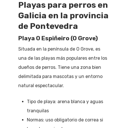
Playas para perros en
Galicia en la provincia
de Pontevedra
Playa O Espiñeiro (O Grove)
Situada en la península de O Grove, es
una de las playas más populares entre los
dueños de perros. Tiene una zona bien
delimitada para mascotas y un entorno
natural espectacular.
Tipo de playa: arena blanca y aguas
tranquilas
Normas: uso obligatorio de correa si