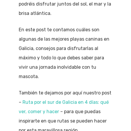
podréis disfrutar juntos del sol, el mar y la
brisa atlántica.
En este post te contamos cuáles son
algunas de las mejores playas caninas en
Galicia, consejos para disfrutarlas al
máximo y todo lo que debes saber para
vivir una jornada inolvidable con tu
mascota.
También te dejamos por aquí nuestro post
–
Ruta por el sur de Galicia en 4 días: qué
ver, comer y hacer
– para que puedas
inspirarte en que rutas se pueden hacer
por esta maravillosa región.