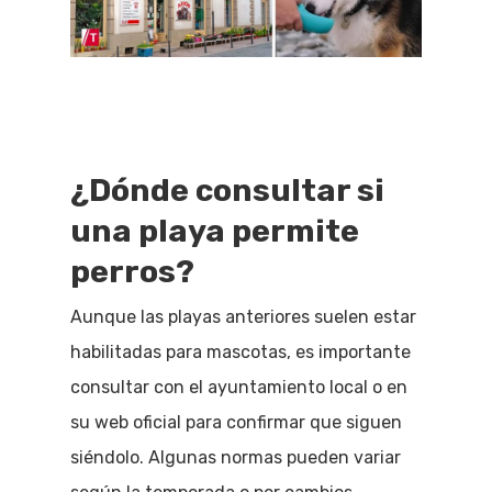
¿Dónde consultar si
una playa permite
perros?
Aunque las playas anteriores suelen estar
habilitadas para mascotas, es importante
consultar con el ayuntamiento local o en
su web oficial para confirmar que siguen
siéndolo. Algunas normas pueden variar