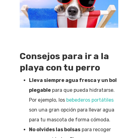
Consejos para ir a la
playa con tu perro
Lleva siempre agua fresca y un bol
plegable
para que pueda hidratarse.
Por ejemplo, los
bebederos portátiles
son una gran opción para llevar agua
para tu mascota de forma cómoda.
No olvides las bolsas
para recoger