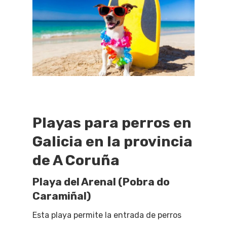
Playas para perros en
Galicia en la provincia
de A Coruña
Playa del Arenal (Pobra do
Caramiñal)
Esta playa permite la entrada de perros