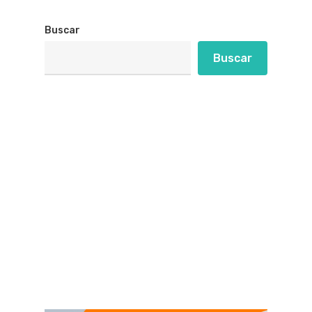
Buscar
Buscar