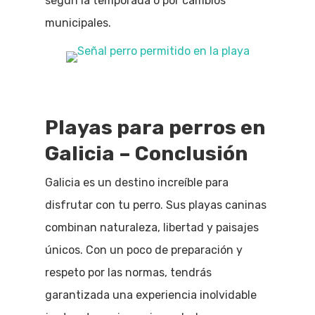
según la temporada o por cambios
municipales.
Playas para perros en
Galicia – Conclusión
Galicia es un destino increíble para
disfrutar con tu perro. Sus playas caninas
combinan naturaleza, libertad y paisajes
únicos. Con un poco de preparación y
respeto por las normas, tendrás
garantizada una experiencia inolvidable