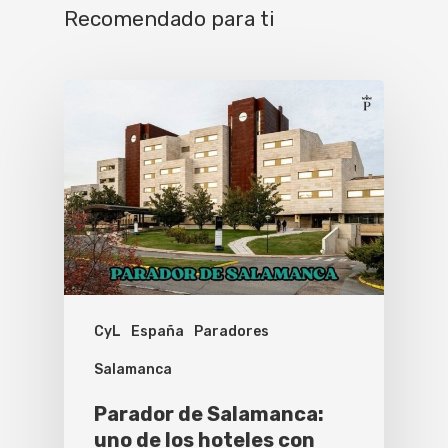
Recomendado para ti
CyL
España
Paradores
Salamanca
Parador de Salamanca:
uno de los hoteles con