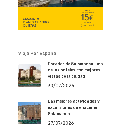
Viaja Por España
Parador de Salamanca: uno
de los hoteles con mejores
vistas de la ciudad
30/07/2026
Las mejores actividades y
excursiones que hacer en
Salamanca
27/07/2026