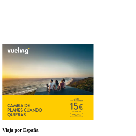
Viaja por España