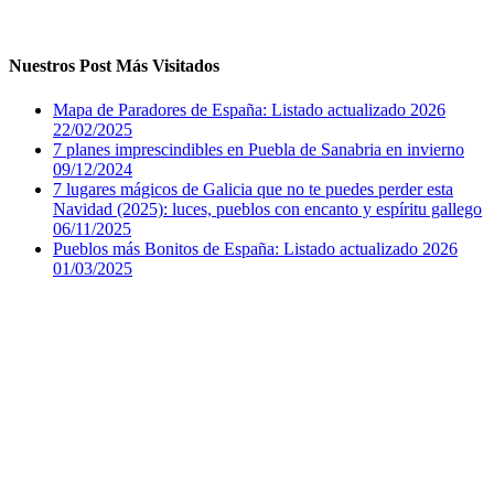
Nuestros Post Más Visitados
Mapa de Paradores de España: Listado actualizado 2026
22/02/2025
7 planes imprescindibles en Puebla de Sanabria en invierno
09/12/2024
7 lugares mágicos de Galicia que no te puedes perder esta
Navidad (2025): luces, pueblos con encanto y espíritu gallego
06/11/2025
Pueblos más Bonitos de España: Listado actualizado 2026
01/03/2025