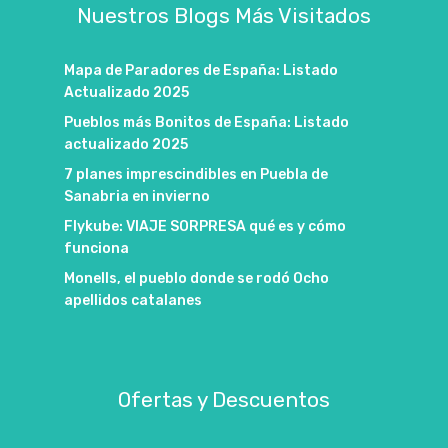
Nuestros Blogs Más Visitados
Mapa de Paradores de España: Listado
Actualizado 2025
Pueblos más Bonitos de España: Listado
actualizado 2025
7 planes imprescindibles en Puebla de
Sanabria en invierno
Flykube: VIAJE SORPRESA qué es y cómo
funciona
Monells, el pueblo donde se rodó Ocho
apellidos catalanes
Ofertas y Descuentos