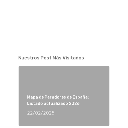
Nuestros Post Más Visitados
Mapa de Paradores de España:
Listado actualizado 2026
22/02/2025