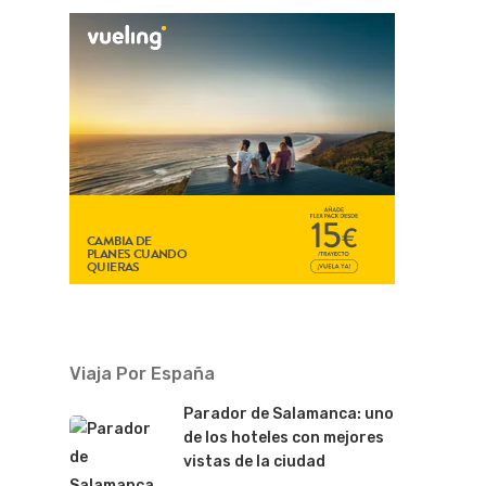
Viaja Por España
Parador de Salamanca: uno
de los hoteles con mejores
vistas de la ciudad