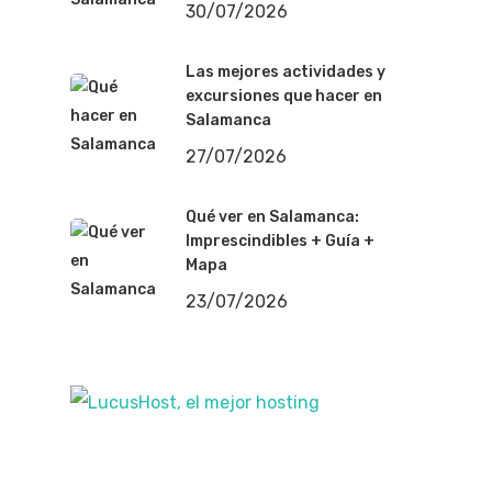
30/07/2026
Las mejores actividades y
excursiones que hacer en
Salamanca
27/07/2026
Qué ver en Salamanca:
Imprescindibles + Guía +
Mapa
23/07/2026