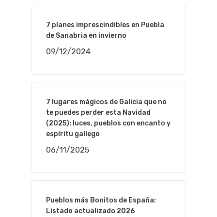
7 planes imprescindibles en Puebla
de Sanabria en invierno
09/12/2024
7 lugares mágicos de Galicia que no
te puedes perder esta Navidad
(2025): luces, pueblos con encanto y
espíritu gallego
06/11/2025
Pueblos más Bonitos de España:
Listado actualizado 2026