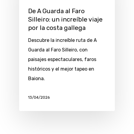
De A Guarda al Faro
Silleiro: un increíble viaje
por la costa gallega
Descubre la increíble ruta de A
Guarda al Faro Silleiro, con
paisajes espectaculares, faros
históricos y el mejor tapeo en
Baiona.
13/04/2026