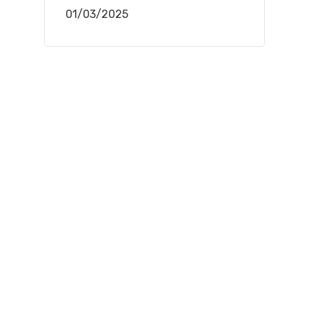
01/03/2025