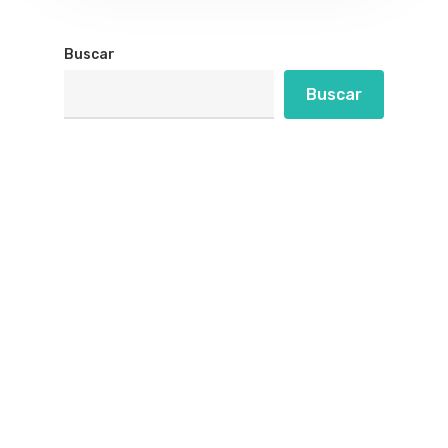
Buscar
Buscar