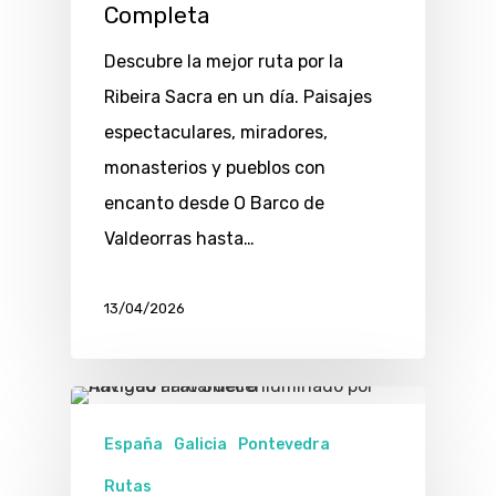
Completa
Descubre la mejor ruta por la
Ribeira Sacra en un día. Paisajes
espectaculares, miradores,
monasterios y pueblos con
encanto desde O Barco de
Valdeorras hasta…
13/04/2026
España
Galicia
Pontevedra
Rutas