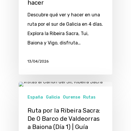
hacer
Descubre qué ver y hacer en una
ruta por el sur de Galicia en 4 días.
Explora la Ribeira Sacra, Tui,
Baiona y Vigo, disfruta…
13/04/2026
España
Galicia
Ourense
Rutas
Ruta por la Ribeira Sacra:
De O Barco de Valdeorras
a Baiona (Día 1) | Guía