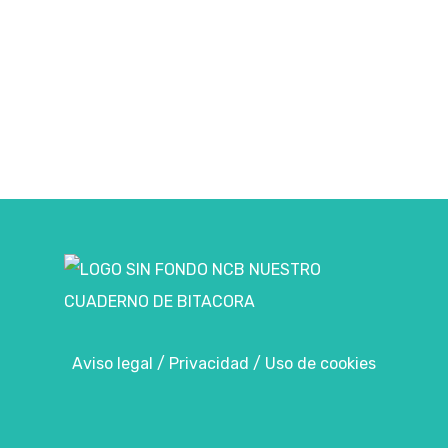
Aviso legal
/
Privacidad
/
Uso de cookies