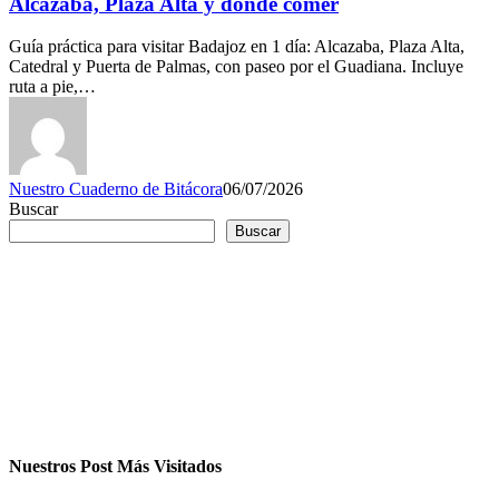
Alcazaba, Plaza Alta y dónde comer
Guía práctica para visitar Badajoz en 1 día: Alcazaba, Plaza Alta,
Catedral y Puerta de Palmas, con paseo por el Guadiana. Incluye
ruta a pie,…
Nuestro Cuaderno de Bitácora
06/07/2026
Buscar
Buscar
Nuestros Post Más Visitados