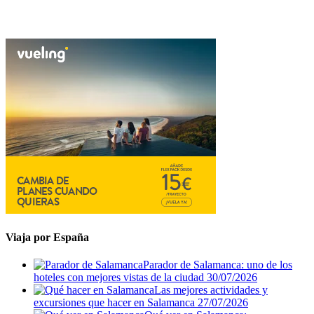
Viaja por España
Parador de Salamanca: uno de los
hoteles con mejores vistas de la ciudad
30/07/2026
Las mejores actividades y
excursiones que hacer en Salamanca
27/07/2026