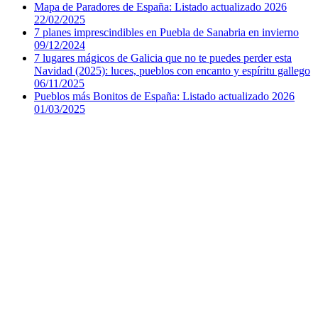
Mapa de Paradores de España: Listado actualizado 2026
22/02/2025
7 planes imprescindibles en Puebla de Sanabria en invierno
09/12/2024
7 lugares mágicos de Galicia que no te puedes perder esta
Navidad (2025): luces, pueblos con encanto y espíritu gallego
06/11/2025
Pueblos más Bonitos de España: Listado actualizado 2026
01/03/2025