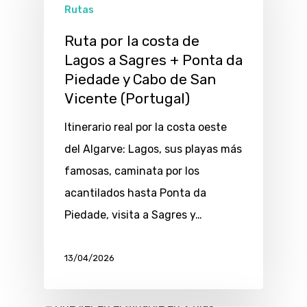
Rutas
Ruta por la costa de
Lagos a Sagres + Ponta da
Piedade y Cabo de San
Vicente (Portugal)
Itinerario real por la costa oeste
del Algarve: Lagos, sus playas más
famosas, caminata por los
acantilados hasta Ponta da
Piedade, visita a Sagres y…
13/04/2026