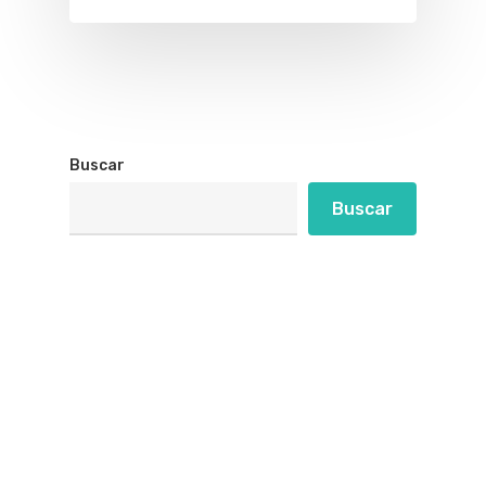
Buscar
Buscar