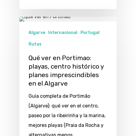
Algarve
Internacional
Portugal
Rutas
Qué ver en Portimao:
playas, centro histórico y
planes imprescindibles
en el Algarve
Guía completa de Portimão
(Algarve): qué ver en el centro,
paseo por la ribeirinha y la marina,
mejores playas (Praia da Rocha y
alternativas menos…