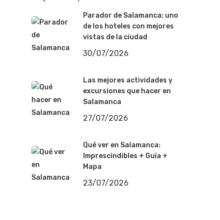
Parador de Salamanca: uno
de los hoteles con mejores
vistas de la ciudad
30/07/2026
Las mejores actividades y
excursiones que hacer en
Salamanca
27/07/2026
Qué ver en Salamanca:
Imprescindibles + Guía +
Mapa
23/07/2026