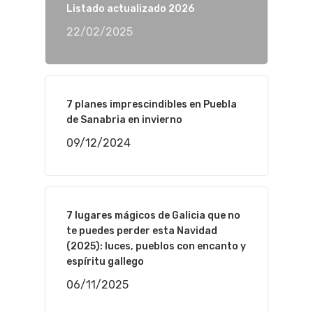
Listado actualizado 2026
22/02/2025
7 planes imprescindibles en Puebla
de Sanabria en invierno
09/12/2024
7 lugares mágicos de Galicia que no
te puedes perder esta Navidad
(2025): luces, pueblos con encanto y
espíritu gallego
06/11/2025