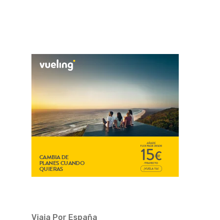
Viaja Por España