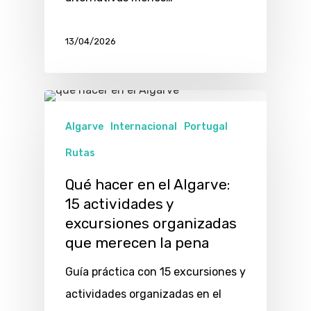
13/04/2026
Algarve
Internacional
Portugal
Rutas
Qué hacer en el Algarve:
15 actividades y
excursiones organizadas
que merecen la pena
Guía práctica con 15 excursiones y
actividades organizadas en el