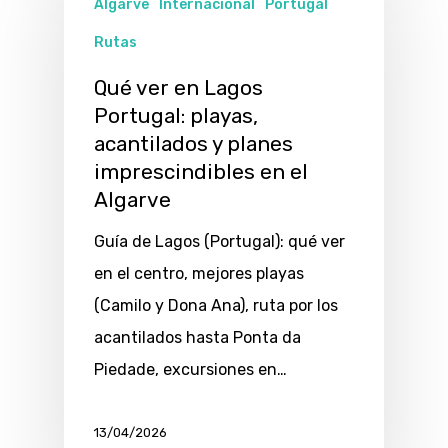
Algarve
Internacional
Portugal
Rutas
Qué ver en Lagos
Portugal: playas,
acantilados y planes
imprescindibles en el
Algarve
Guía de Lagos (Portugal): qué ver
en el centro, mejores playas
(Camilo y Dona Ana), ruta por los
acantilados hasta Ponta da
Piedade, excursiones en…
13/04/2026