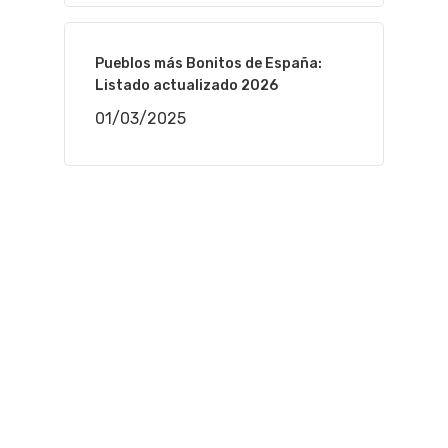
Pueblos más Bonitos de España:
Listado actualizado 2026
01/03/2025