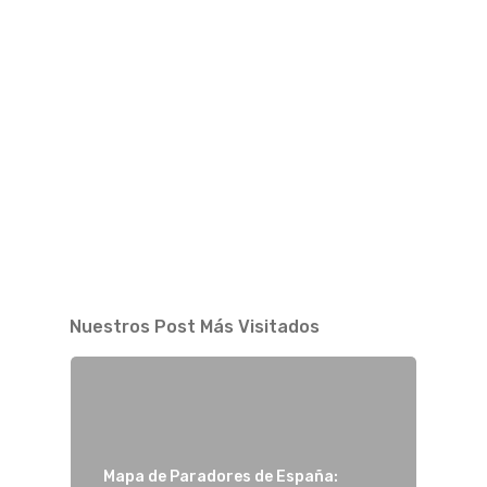
Nuestros Post Más Visitados
Mapa de Paradores de España: