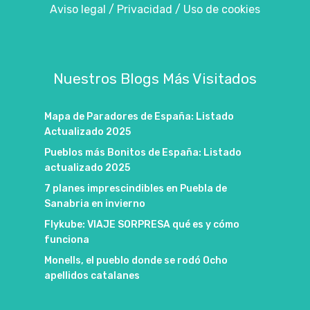
Aviso legal
/
Privacidad
/
Uso de cookies
Nuestros Blogs Más Visitados
Mapa de Paradores de España: Listado
Actualizado 2025
Pueblos más Bonitos de España: Listado
actualizado 2025
7 planes imprescindibles en Puebla de
Sanabria en invierno
Flykube: VIAJE SORPRESA qué es y cómo
funciona
Monells, el pueblo donde se rodó Ocho
apellidos catalanes