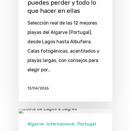
puedes perder y todo lo
que hacer en ellas
Selección real de las 12 mejores
playas del Algarve (Portugal),
desde Lagos hasta Albufeira.
Calas fotogénicas, acantilados y
playas largas, con consejos para
elegir por…
13/04/2026
Algarve
Internacional
Portugal