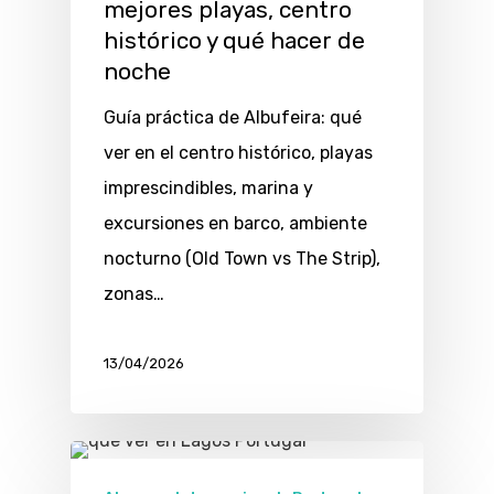
mejores playas, centro
histórico y qué hacer de
noche
Guía práctica de Albufeira: qué
ver en el centro histórico, playas
imprescindibles, marina y
excursiones en barco, ambiente
nocturno (Old Town vs The Strip),
zonas…
13/04/2026