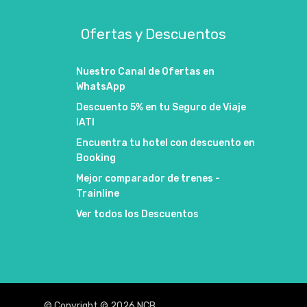
Ofertas y Descuentos
Nuestro Canal de Ofertas en
WhatsApp
Descuento 5% en tu Seguro de Viaje
IATI
Encuentra tu hotel con descuento en
Booking
Mejor comparador de trenes -
Trainline
Ver todos los Descuentos
© Copyright © 2026 NCB