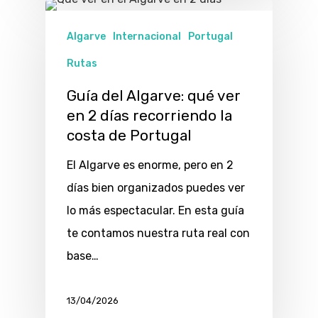
Algarve
Internacional
Portugal
Rutas
Guía del Algarve: qué ver
en 2 días recorriendo la
costa de Portugal
El Algarve es enorme, pero en 2
días bien organizados puedes ver
lo más espectacular. En esta guía
te contamos nuestra ruta real con
base…
13/04/2026