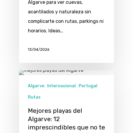
Algarve para ver cuevas,
acantilados y naturaleza sin
complicarte con rutas, parkings ni
horarios. Ideas…
13/04/2026
Algarve
Internacional
Portugal
Rutas
Mejores playas del
Algarve: 12
imprescindibles que no te