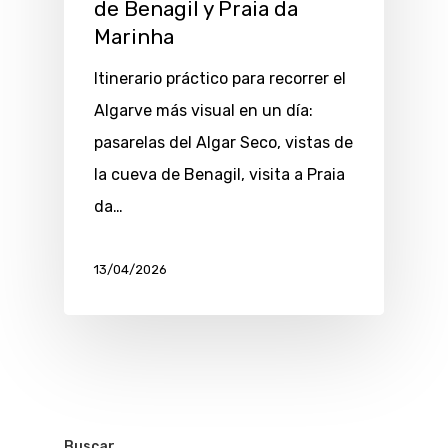
de Benagil y Praia da
Marinha
Itinerario práctico para recorrer el
Algarve más visual en un día:
pasarelas del Algar Seco, vistas de
la cueva de Benagil, visita a Praia
da…
13/04/2026
Buscar