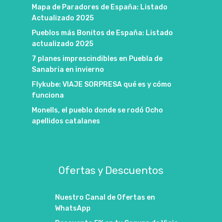
Mapa de Paradores de España: Listado
Actualizado 2025
Pueblos más Bonitos de España: Listado
actualizado 2025
7 planes imprescindibles en Puebla de
Sanabria en invierno
Flykube: VIAJE SORPRESA qué es y cómo
funciona
Monells, el pueblo donde se rodó Ocho
apellidos catalanes
Ofertas y Descuentos
Nuestro Canal de Ofertas en
WhatsApp