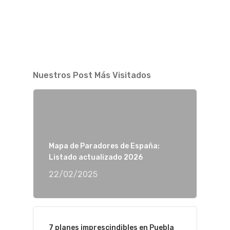
Nuestros Post Más Visitados
Mapa de Paradores de España:
Listado actualizado 2026
22/02/2025
7 planes imprescindibles en Puebla