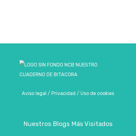
Aviso legal
/
Privacidad
/
Uso de cookies
Nuestros Blogs Más Visitados