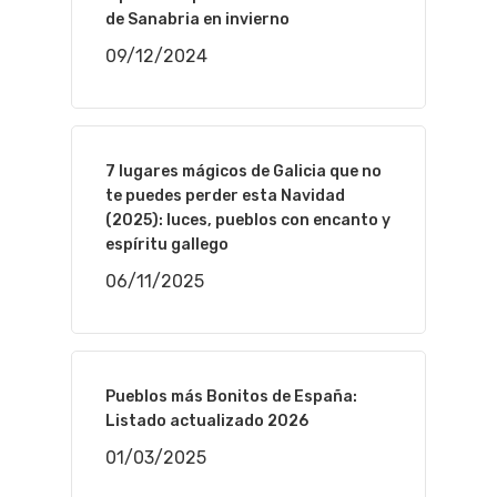
de Sanabria en invierno
09/12/2024
7 lugares mágicos de Galicia que no
te puedes perder esta Navidad
(2025): luces, pueblos con encanto y
espíritu gallego
06/11/2025
Pueblos más Bonitos de España:
Listado actualizado 2026
01/03/2025