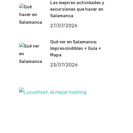
Las mejores actividades y
excursiones que hacer en
Salamanca
27/07/2026
Qué ver en Salamanca:
Imprescindibles + Guía +
Mapa
23/07/2026