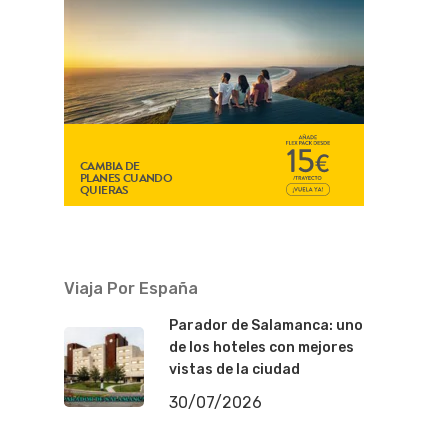
Viaja Por España
Parador de Salamanca: uno
de los hoteles con mejores
vistas de la ciudad
30/07/2026